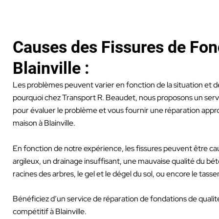
Causes des Fissures de Fon
Blainville :
Les problèmes peuvent varier en fonction de la situation et de
pourquoi chez Transport R. Beaudet, nous proposons un serv
pour évaluer le problème et vous fournir une réparation appr
maison à Blainville.
En fonction de notre expérience, les fissures peuvent être ca
argileux, un drainage insuffisant, une mauvaise qualité du béton
racines des arbres, le gel et le dégel du sol, ou encore le tass
Bénéficiez d’un service de réparation de fondations de qualit
compétitif à Blainville.