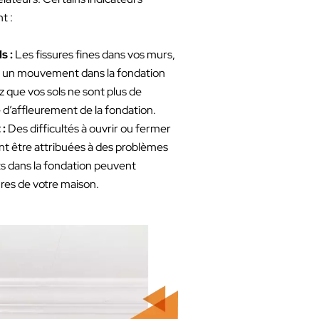
t :
s :
Les fissures fines dans vos murs,
r un mouvement dans la fondation
z que vos sols ne sont plus de
e d’affleurement de la fondation.
 :
Des difficultés à ouvrir ou fermer
nt être attribuées à des problèmes
s dans la fondation peuvent
res de votre maison.