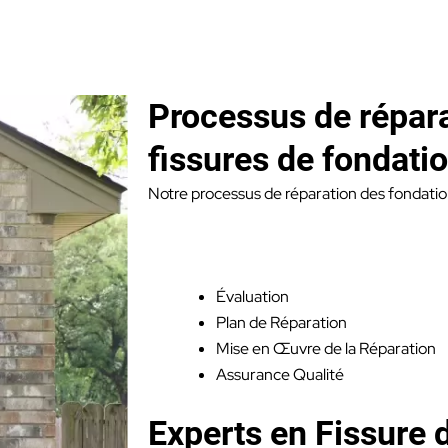
Processus de répar
fissures de fondatio
Notre processus de réparation des fondation
Évaluation
Plan de Réparation
Mise en Œuvre de la Réparation
Assurance Qualité
Experts en Fissure 