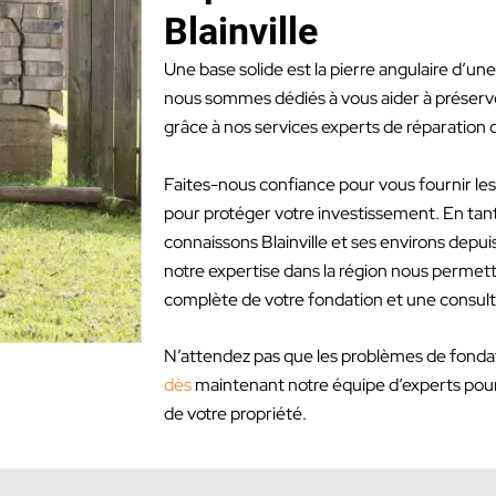
Blainville
Une base solide est la pierre angulaire d’une 
nous sommes dédiés à vous aider à préserver
grâce à nos services experts de réparation 
Faites-nous confiance pour vous fournir les
pour protéger votre investissement. En tan
connaissons Blainville et ses environs depu
notre expertise dans la région nous permett
complète de votre fondation et une consult
N’attendez pas que les problèmes de fondat
dès
maintenant notre équipe d’experts pour ga
de votre propriété.