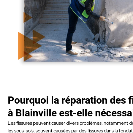
Pourquoi la réparation des f
à Blainville est-elle nécessa
Les fissures peuvent causer divers problèmes, notamment des
les sous-sols, souvent causées par des fissures dans la fonda