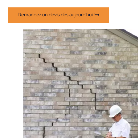
Demandez un devis dès aujourd'hui !