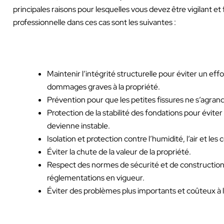
principales raisons pour lesquelles vous devez être vigilant et 
professionnelle dans ces cas sont les suivantes :
Maintenir l’intégrité structurelle pour éviter un e
dommages graves à la propriété.
Prévention pour que les petites fissures ne s’agrand
Protection de la stabilité des fondations pour évite
devienne instable.
Isolation et protection contre l’humidité, l’air et le
Éviter la chute de la valeur de la propriété.
Respect des normes de sécurité et de construction
réglementations en vigueur.
Éviter des problèmes plus importants et coûteux à l