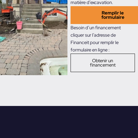
matière d’excavation.
Remplir le
formulaire
Besoin d’un financement
cliquer sur l’adresse de
Financeit pour remplir le
formulaire en ligne :
Obtenir un
financement