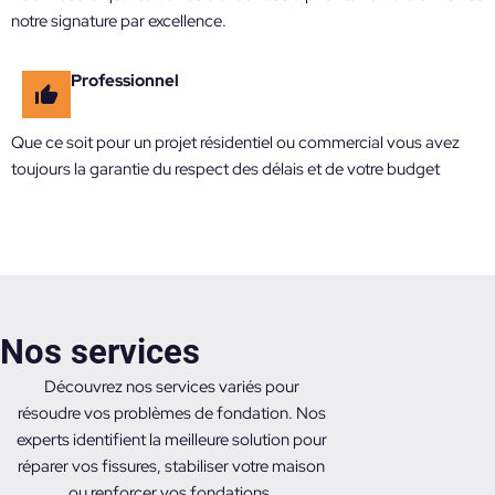
notre signature par excellence.
Professionnel
Que ce soit pour un projet résidentiel ou commercial vous avez
toujours la garantie du respect des délais et de votre budget
Nos services
Découvrez nos services variés pour
résoudre vos problèmes de fondation. Nos
experts identifient la meilleure solution pour
réparer vos fissures, stabiliser votre maison
ou renforcer vos fondations.