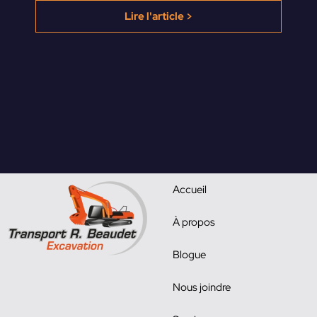
Lire l'article >
Accueil
À propos
Blogue
Nous joindre