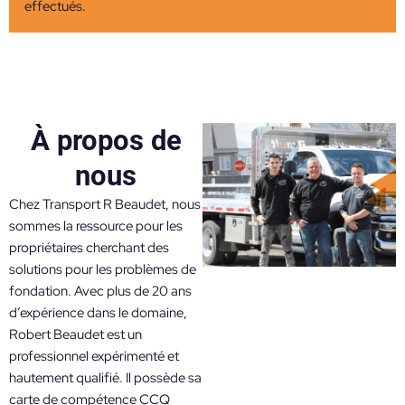
effectués.
À propos de
nous​
Chez Transport R Beaudet, nous
sommes la ressource pour les
propriétaires cherchant des
solutions pour les problèmes de
fondation. Avec plus de 20 ans
d’expérience dans le domaine,
Robert Beaudet est un
professionnel expérimenté et
hautement qualifié. Il possède sa
carte de compétence CCQ