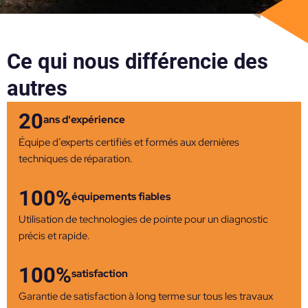
Ce qui nous différencie des
autres
20
ans d'expérience
Équipe d’experts certifiés et formés aux dernières
techniques de réparation.
100%
équipements fiables
Utilisation de technologies de pointe pour un diagnostic
précis et rapide.
100%
satisfaction
Garantie de satisfaction à long terme sur tous les travaux