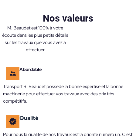
Nos valeurs​
M. Beaudet est 100% à votre
écoute dans les plus petits détails
sur les travaux que vous avez à
effectuer
Abordable
Transport R. Beaudet possède la bonne expertise et la bonne
machinerie pour effectuer vos travaux avec des prix très
compétitifs.
Qualité
Pour nous la qualité de nos travaux est la priorité numéro un. C’est