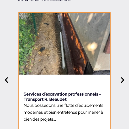
Services d’excavation professionnels –
Transport R. Beaudet
Nous possédons une flotte d’équipements
modernes et bien entretenus pour mener à
bien des projets…