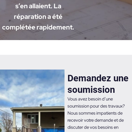
s’en allaient. La
réparation a été
complétée rapidement.
Demandez une
soumission​
Vous avez besoin d’une
soumission pour des travaux?
Nous sommes impatients de
recevoir votre demande et de
discuter de vos besoins en