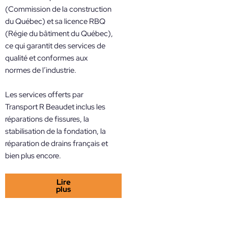
(Commission de la construction
du Québec) et sa licence RBQ
(Régie du bâtiment du Québec),
ce qui garantit des services de
qualité et conformes aux
normes de l’industrie.
Les services offerts par
Transport R Beaudet inclus les
réparations de fissures, la
stabilisation de la fondation, la
réparation de drains français et
bien plus encore.
Lire
plus