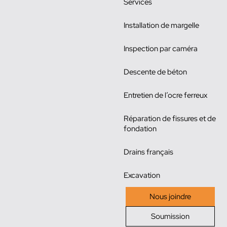
Services
Installation de margelle
Inspection par caméra
Descente de béton
Entretien de l’ocre ferreux
Réparation de fissures et de
fondation
Drains français
Excavation
Nous joindre
Soumission