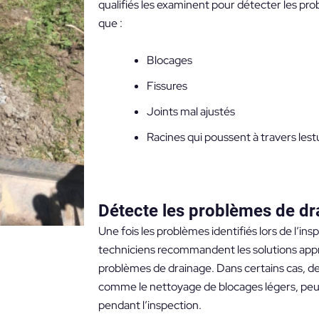
qualifiés les examinent pour détecter les pro
que :
Blocages
Fissures
Joints mal ajustés
Racines qui poussent à travers les
Détecte les problèmes de dr
Une fois les problèmes identifiés lors de l’in
techniciens recommandent les solutions appr
problèmes de drainage. Dans certains cas, d
comme le nettoyage de blocages légers, peu
pendant l’inspection.