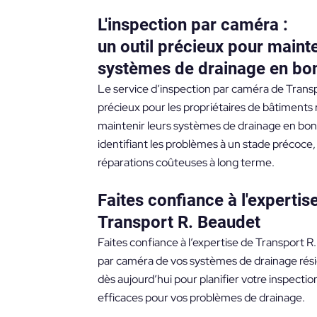
L'inspection par caméra :
un outil précieux pour maint
systèmes de drainage en bo
Le service d’inspection par caméra de Transp
précieux pour les propriétaires de bâtiments 
maintenir leurs systèmes de drainage en bo
identifiant les problèmes à un stade précoce
réparations coûteuses à long terme.
Faites confiance à l'expertis
Transport R. Beaudet
Faites confiance à l’expertise de Transport R
par caméra de vos systèmes de drainage rés
dès aujourd’hui pour planifier votre inspectio
efficaces pour vos problèmes de drainage.