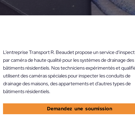
L’entreprise Transport R. Beaudet propose un service d’inspect
par caméra de haute qualité pour les systèmes de drainage des
bâtiments résidentiels. Nos techniciens expérimentés et qualifi
utilisent des caméras spéciales pour inspecter les conduits de
drainage des maisons, des appartements et d’autres types de
bâtiments résidentiels.
Demandez une soumission