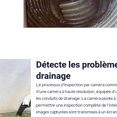
Détecte les problèm
drainage
Le processus d’inspection par caméra comme
d’une caméra à haute résolution, équipée d’
les conduits de drainage. La caméra pivote 
permettre une inspection complète de l’intér
images capturées sont transmises à un écran