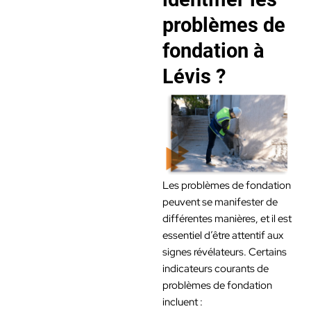
problèmes de
fondation à
Lévis ?
Les problèmes de fondation
peuvent se manifester de
différentes manières, et il est
essentiel d’être attentif aux
signes révélateurs. Certains
indicateurs courants de
problèmes de fondation
incluent :