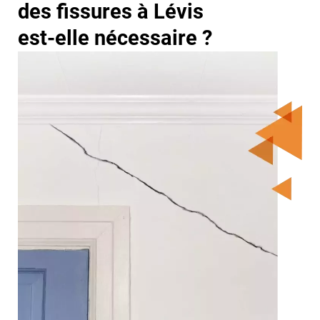
des fissures à Lévis
est-elle nécessaire ?