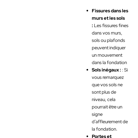
Fissures dans les
murs et les sols
:
Les fissures fines
dans vos murs,
sols ou plafonds
peuvent indiquer
un mouvement
dans la fondation
Sols inégaux :
: Si
vous remarquez
que vos sols ne
sont plus de
niveau, cela
pourrait être un
signe
d’affleurement de
la fondation.
Portes et