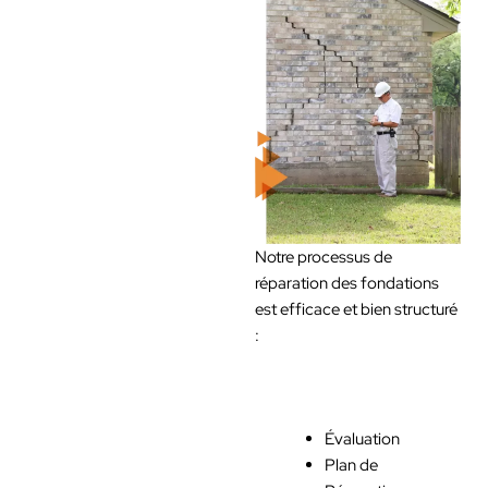
Notre processus de
réparation des fondations
est efficace et bien structuré
:
Évaluation
Plan de