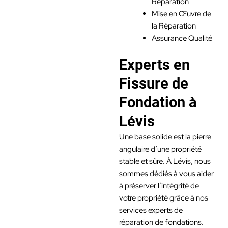
Réparation
Mise en Œuvre de
la Réparation
Assurance Qualité
Experts en
Fissure de
Fondation à
Lévis
Une base solide est la pierre
angulaire d’une propriété
stable et sûre. À Lévis, nous
sommes dédiés à vous aider
à préserver l’intégrité de
votre propriété grâce à nos
services experts de
réparation de fondations.