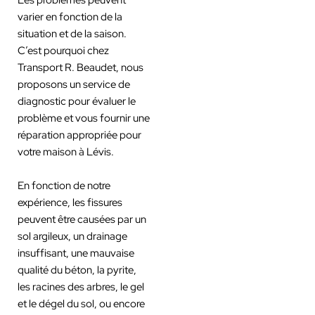
varier en fonction de la
situation et de la saison.
C’est pourquoi chez
Transport R. Beaudet, nous
proposons un service de
diagnostic pour évaluer le
problème et vous fournir une
réparation appropriée pour
votre maison à Lévis.
En fonction de notre
expérience, les fissures
peuvent être causées par un
sol argileux, un drainage
insuffisant, une mauvaise
qualité du béton, la pyrite,
les racines des arbres, le gel
et le dégel du sol, ou encore