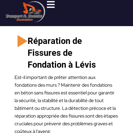
Aller
au
contenu
Réparation de
Fissures de
Fondation à Lévis
Est-il important de prêter attention aux
fondations des murs ? Maintenir des fondations
en béton sans fissures est essentiel pour garantir
la sécurité, la stabilité et la durabilité de tout
bâtiment ou structure. La détection précoce et la
réparation appropriée des fissures sont des étapes
cruciales pour prévenir des problèmes graves et
coûteux à l’avenir.