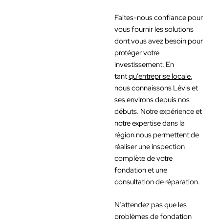
Faites-nous confiance pour
vous fournir les solutions
dont vous avez besoin pour
protéger votre
investissement. En
tant
qu’entreprise locale
,
nous connaissons Lévis et
ses environs depuis nos
débuts. Notre expérience et
notre expertise dans la
région nous permettent de
réaliser une inspection
complète de votre
fondation et une
consultation de réparation.
N’attendez pas que les
problèmes de fondation