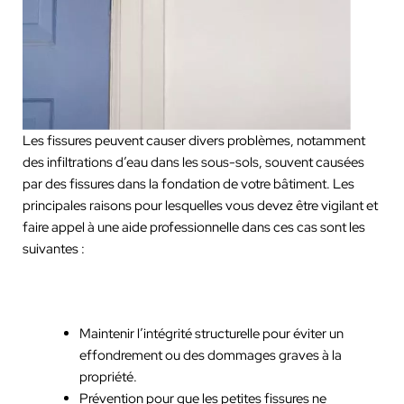
Les fissures peuvent causer divers problèmes, notamment
des infiltrations d’eau dans les sous-sols, souvent causées
par des fissures dans la fondation de votre bâtiment. Les
principales raisons pour lesquelles vous devez être vigilant et
faire appel à une aide professionnelle dans ces cas sont les
suivantes :
Maintenir l’intégrité structurelle pour éviter un
effondrement ou des dommages graves à la
propriété.
Prévention pour que les petites fissures ne