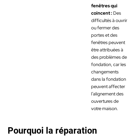
fenêtres qui
coincent :
Des
difficultés à ouvrir
ou fermer des
portes et des
fenêtres peuvent
être attribuées à
des problèmes de
fondation, car les
changements
dans la fondation
peuvent affecter
l’alignement des
ouvertures de
votre maison.
Pourquoi la réparation