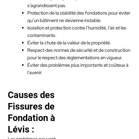
s’agrandissent pas.
Protection de la stabilité des fondations pour éviter
qu’un bâtiment ne devienne instable.
Isolation et protection contre l’humidité, l’air et les
contaminants.
Éviter la chute de la valeur de la propriété.
Respect des normes de sécurité et de construction
pour le respect des réglementations en vigueur.
Éviter des problèmes plus importants et coûteux à
l’avenir.
Causes des
Fissures de
Fondation à
Lévis :
Les problèmes peuvent