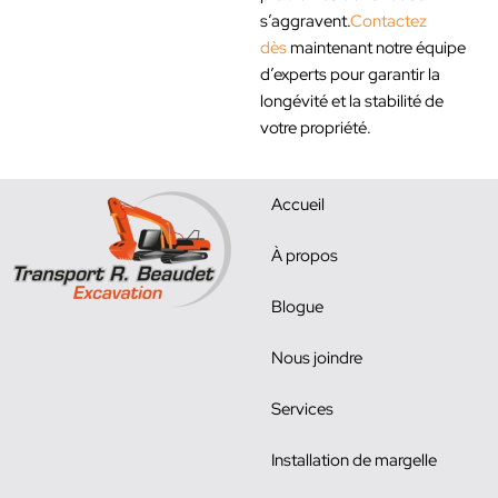
s’aggravent.
Contactez
dès
maintenant notre équipe
d’experts pour garantir la
longévité et la stabilité de
votre propriété.
Accueil
À propos
Blogue
Nous joindre
Services
Installation de margelle