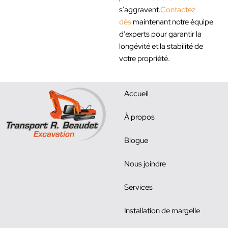
s’aggravent.
Contactez
dès
maintenant notre équipe
d’experts pour garantir la
longévité et la stabilité de
votre propriété.
Accueil
À propos
Blogue
Nous joindre
Services
Installation de margelle