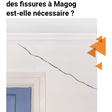
des fissures à Magog
est-elle nécessaire ?