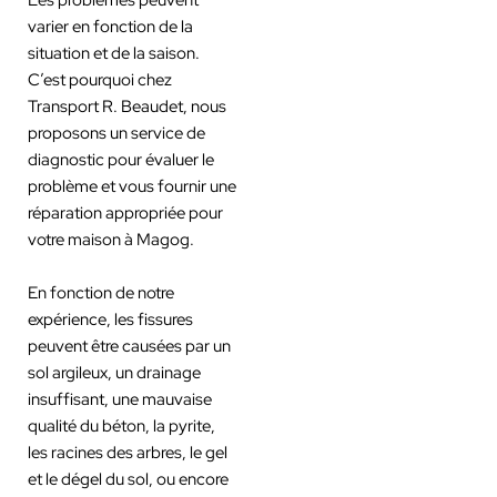
varier en fonction de la
situation et de la saison.
C’est pourquoi chez
Transport R. Beaudet, nous
proposons un service de
diagnostic pour évaluer le
problème et vous fournir une
réparation appropriée pour
votre maison à Magog.
En fonction de notre
expérience, les fissures
peuvent être causées par un
sol argileux, un drainage
insuffisant, une mauvaise
qualité du béton, la pyrite,
les racines des arbres, le gel
et le dégel du sol, ou encore