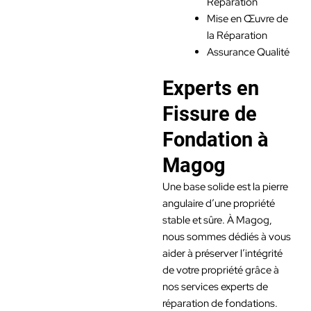
Réparation
Mise en Œuvre de
la Réparation
Assurance Qualité
Experts en
Fissure de
Fondation à
Magog
Une base solide est la pierre
angulaire d’une propriété
stable et sûre. À Magog,
nous sommes dédiés à vous
aider à préserver l’intégrité
de votre propriété grâce à
nos services experts de
réparation de fondations.