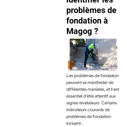
problèmes de
fondation à
Magog ?
Les problèmes de fondation
peuvent se manifester de
différentes manières, et il est
essentiel d’être attentif aux
signes révélateurs. Certains
indicateurs courants de
problèmes de fondation
incluent :