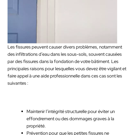
Les fissures peuvent causer divers problèmes, notamment
des infiltrations d’eau dans les sous-sols, souvent causées
par des fissures dans la fondation de votre bâtiment. Les
principales raisons pour lesquelles vous devez être vigilant et
faire appel à une aide professionnelle dans ces cas sont les
suivantes :
Maintenir l’intégrité structurelle pour éviter un
effondrement ou des dommages graves à la
propriété.
Prévention pour que les petites fissures ne