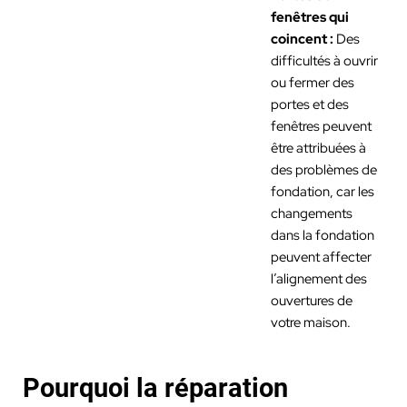
fenêtres qui
coincent :
Des
difficultés à ouvrir
ou fermer des
portes et des
fenêtres peuvent
être attribuées à
des problèmes de
fondation, car les
changements
dans la fondation
peuvent affecter
l’alignement des
ouvertures de
votre maison.
Pourquoi la réparation