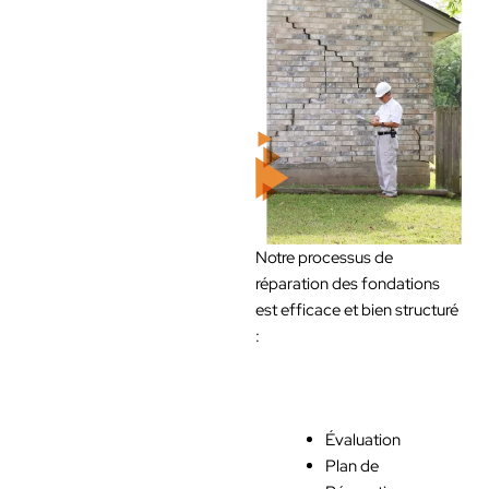
Notre processus de
réparation des fondations
est efficace et bien structuré
:
Évaluation
Plan de