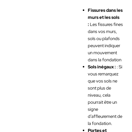
Fissures dans les
murs et les sols
:
Les fissures fines
dans vos murs,
sols ou plafonds
peuvent indiquer
un mouvement
dans la fondation
Sols inégaux :
: Si
vous remarquez
que vos sols ne
sont plus de
niveau, cela
pourrait être un
signe
d’affleurement de
la fondation.
Portes et