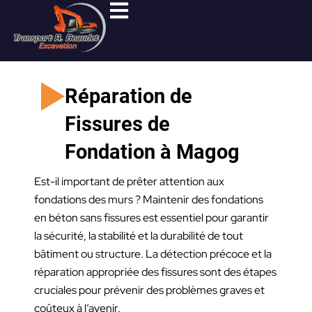
Aller
au
contenu
Réparation de
Fissures de
Fondation à Magog
Est-il important de prêter attention aux
fondations des murs ? Maintenir des fondations
en béton sans fissures est essentiel pour garantir
la sécurité, la stabilité et la durabilité de tout
bâtiment ou structure. La détection précoce et la
réparation appropriée des fissures sont des étapes
cruciales pour prévenir des problèmes graves et
coûteux à l’avenir.