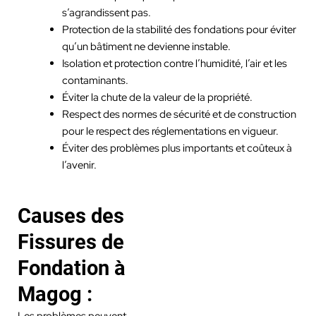
s’agrandissent pas.
Protection de la stabilité des fondations pour éviter
qu’un bâtiment ne devienne instable.
Isolation et protection contre l’humidité, l’air et les
contaminants.
Éviter la chute de la valeur de la propriété.
Respect des normes de sécurité et de construction
pour le respect des réglementations en vigueur.
Éviter des problèmes plus importants et coûteux à
l’avenir.
Causes des
Fissures de
Fondation à
Magog :
Les problèmes peuvent