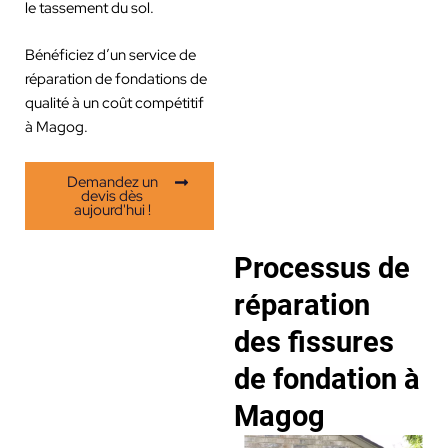
le tassement du sol.
Bénéficiez d’un service de
réparation de fondations de
qualité à un coût compétitif
à Magog.
Demandez un
devis dès
aujourd'hui !
Processus de
réparation
des fissures
de fondation à
Magog