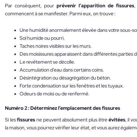
Par conséquent, pour
prévenir l’apparition de fissures
,
commencent à se manifester. Parmi eux, on trouve :
Une humidité anormalement élevée dans votre sous-sol
Sol humide ou pourri.
Taches noires visibles sur les murs.
Des moisissures apparaissent dans différentes parties d
Le revêtement se décolle.
Accumulation d’eau dans certains coins.
Désintégration ou désagrégation du béton.
Forte condensation sur les fenêtres et les tuyaux.
Odeurs de moisi ou de renfermé.
Numéro 2 : Déterminez l’emplacement des fissures
Si les
fissures
ne peuvent absolument plus être
évitées
, il 
la maison, vous pourrez vérifier leur état, et vous aurez égalem