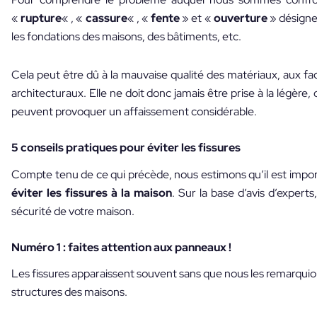
«
rupture
« , «
cassure
« , «
fente
» et «
ouverture
» désigne
les fondations des maisons, des bâtiments, etc.
Cela peut être dû à la mauvaise qualité des matériaux, aux f
architecturaux. Elle ne doit donc jamais être prise à la légère,
peuvent provoquer un affaissement considérable.
5 conseils pratiques pour éviter les fissures
Compte tenu de ce qui précède, nous estimons qu’il est impor
éviter les fissures à la maison
. Sur la base d’avis d’expert
sécurité de votre maison.
Numéro 1 : faites attention aux panneaux !
Les fissures apparaissent souvent sans que nous les remarquio
structures des maisons.