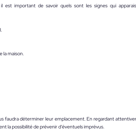
 il est important de savoir quels sont les signes qui apparais
.
e la maison.
vous faudra déterminer leur emplacement. En regardant attentiv
ent la possibilité de prévenir d’éventuels imprévus.