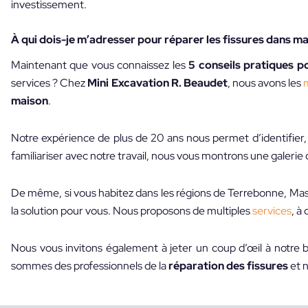
investissement.
À qui dois-je m’adresser pour réparer les fissures dans m
Maintenant que vous connaissez les
5 conseils pratiques p
services ? Chez
Mini Excavation R. Beaudet
, nous avons les
maison
.
Notre expérience de plus de 20 ans nous permet d’identifier,
familiariser avec notre travail, nous vous montrons une galeri
De même, si vous habitez dans les régions de Terrebonne, Ma
la solution pour vous. Nous proposons de multiples
services
, à
Nous vous invitons également à jeter un coup d’œil à notre bl
sommes des professionnels de la
réparation des fissures
et n