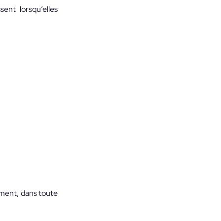
sent lorsqu’elles
ement, dans toute