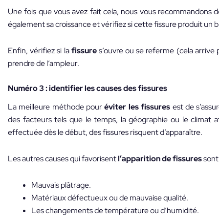
Une fois que vous avez fait cela, nous vous recommandons de
également sa croissance et vérifiez si cette fissure produit un 
Enfin, vérifiez si la
fissure
s’ouvre ou se referme (cela arrive 
prendre de l’ampleur.
Numéro 3 : identifier les causes des fissures
La meilleure méthode pour
éviter les fissures
est de s’assu
des facteurs tels que le temps, la géographie ou le climat af
effectuée dès le début, des fissures risquent d’apparaître.
Les autres causes qui favorisent
l’apparition de fissures
sont 
Mauvais plâtrage.
Matériaux défectueux ou de mauvaise qualité.
Les changements de température ou d’humidité.