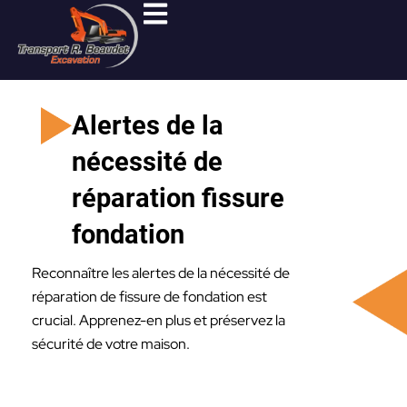
Aller
au
contenu
Alertes de la
nécessité de
réparation fissure
fondation
Reconnaître les alertes de la nécessité de
réparation de fissure de fondation est
crucial. Apprenez-en plus et préservez la
sécurité de votre maison.