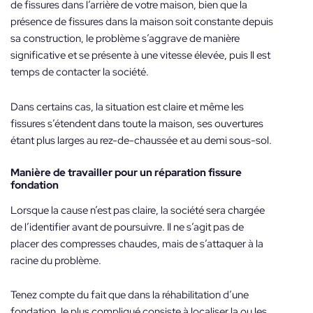
de fissures dans l’arrière de votre maison, bien que la
présence de fissures dans la maison soit constante depuis
sa construction, le problème s’aggrave de manière
significative et se présente à une vitesse élevée, puis Il est
temps de contacter la société.
Dans certains cas, la situation est claire et même les
fissures s’étendent dans toute la maison, ses ouvertures
étant plus larges au rez-de-chaussée et au demi sous-sol.
Manière de travailler pour un
réparation fissure
fondation
Lorsque la cause n’est pas claire, la société sera chargée
de l’identifier avant de poursuivre. Il ne s’agit pas de
placer des compresses chaudes, mais de s’attaquer à la
racine du problème.
Tenez compte du fait que dans la réhabilitation d’une
fondation, le plus compliqué consiste à localiser la ou les