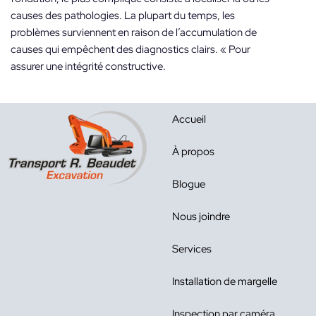
causes des pathologies. La plupart du temps, les
problèmes surviennent en raison de l’accumulation de
causes qui empêchent des diagnostics clairs. « Pour
assurer une intégrité constructive.
Accueil
À propos
Blogue
Nous joindre
Services
Installation de margelle
Inspection par caméra