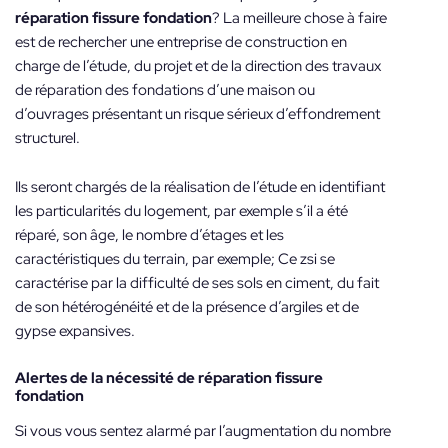
réparation fissure fondation
? La meilleure chose à faire
est de rechercher une entreprise de construction en
charge de l’étude, du projet et de la direction des travaux
de réparation des fondations d’une maison ou
d’ouvrages présentant un risque sérieux d’effondrement
structurel.
Ils seront chargés de la réalisation de l’étude en identifiant
les particularités du logement, par exemple s’il a été
réparé, son âge, le nombre d’étages et les
caractéristiques du terrain, par exemple; Ce zsi se
caractérise par la difficulté de ses sols en ciment, du fait
de son hétérogénéité et de la présence d’argiles et de
gypse expansives.
Alertes de la nécessité de
réparation fissure
fondation
Si vous vous sentez alarmé par l’augmentation du nombre