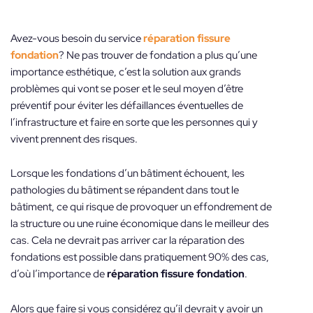
Avez-vous besoin du service
réparation fissure
fondation
? Ne pas trouver de fondation a plus qu’une
importance esthétique, c’est la solution aux grands
problèmes qui vont se poser et le seul moyen d’être
préventif pour éviter les défaillances éventuelles de
l’infrastructure et faire en sorte que les personnes qui y
vivent prennent des risques.
Lorsque les fondations d’un bâtiment échouent, les
pathologies du bâtiment se répandent dans tout le
bâtiment, ce qui risque de provoquer un effondrement de
la structure ou une ruine économique dans le meilleur des
cas. Cela ne devrait pas arriver car la réparation des
fondations est possible dans pratiquement 90% des cas,
d’où l’importance de
réparation fissure fondation
.
Alors que faire si vous considérez qu’il devrait y avoir un