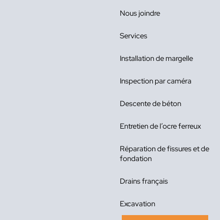
Nous joindre
Services
Installation de margelle
Inspection par caméra
Descente de béton
Entretien de l’ocre ferreux
Réparation de fissures et de
fondation
Drains français
Excavation