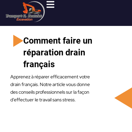
Aller
au
contenu
Comment faire un
réparation drain
français
Apprenez à réparer efficacement votre
drain français. Notre article vous donne
des conseils professionnels sur la façon
d’effectuer le travail sans stress.