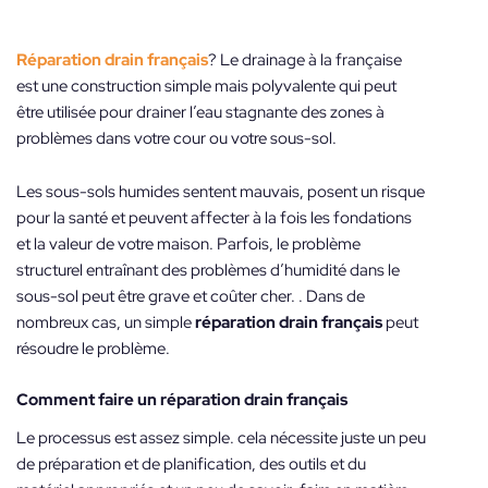
Réparation drain français
? Le drainage à la française
est une construction simple mais polyvalente qui peut
être utilisée pour drainer l’eau stagnante des zones à
problèmes dans votre cour ou votre sous-sol.
Les sous-sols humides sentent mauvais, posent un risque
pour la santé et peuvent affecter à la fois les fondations
et la valeur de votre maison. Parfois, le problème
structurel entraînant des problèmes d’humidité dans le
sous-sol peut être grave et coûter cher. . Dans de
nombreux cas, un simple
réparation drain français
peut
résoudre le problème.
Comment faire un
réparation drain français
Le processus est assez simple. cela nécessite juste un peu
de préparation et de planification, des outils et du