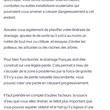
conduites ou autres installations souterrains qui
pourraient vous amener à creuser dangereusement à cet
endroit.
Assurez-vous également de planifier votre itinéraire de
drainage, ajoutez-le de sorte qu’il soit à au moins un
mètre de tout mur ou clôture, et essayez d’éviter les
poteaux, les arbustes ou les racines des arbres.
Pour bien fonctionner, le drainage français doit être
construit sur une légère pente. Cela permet à l’eau de
s’écouler de la zone à problèmes par la force de gravité.
S’il n’y a pas de pente naturelle descendante, vous
pouvez créer une pente en creusant progressivement.
Il faut prendre en compte d’autres facteurs: la source
d’eau que vous allez drainer, le débit plus important que
vous pouvez espérer obtenir et le fait qu’il s’agisse d’une