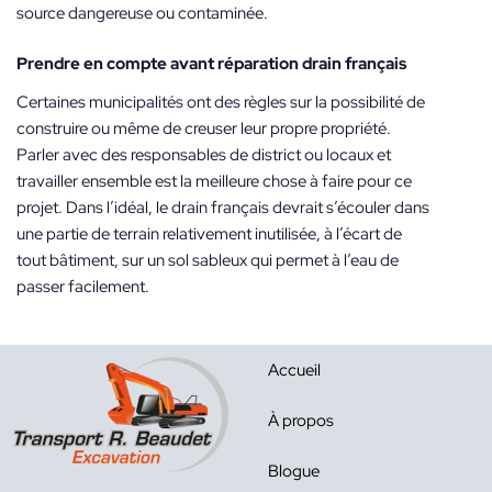
source dangereuse ou contaminée.
Prendre en compte avant
réparation drain français
Certaines municipalités ont des règles sur la possibilité de
construire ou même de creuser leur propre propriété.
Parler avec des responsables de district ou locaux et
travailler ensemble est la meilleure chose à faire pour ce
projet. Dans l’idéal, le drain français devrait s’écouler dans
une partie de terrain relativement inutilisée, à l’écart de
tout bâtiment, sur un sol sableux qui permet à l’eau de
passer facilement.
Accueil
À propos
Blogue