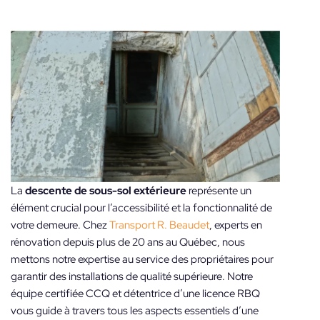
La
descente de sous-sol extérieure
représente un
élément crucial pour l’accessibilité et la fonctionnalité de
votre demeure. Chez
Transport R. Beaudet
, experts en
rénovation depuis plus de 20 ans au Québec, nous
mettons notre expertise au service des propriétaires pour
garantir des installations de qualité supérieure. Notre
équipe certifiée CCQ et détentrice d’une licence RBQ
vous guide à travers tous les aspects essentiels d’une