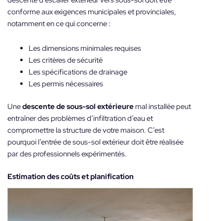
conforme aux exigences municipales et provinciales,
notamment en ce qui concerne :
Les dimensions minimales requises
Les critères de sécurité
Les spécifications de drainage
Les permis nécessaires
Une
descente de sous-sol extérieure
mal installée peut
entraîner des problèmes d’infiltration d’eau et
compromettre la structure de votre maison. C’est
pourquoi l’entrée de sous-sol extérieur doit être réalisée
par des professionnels expérimentés.
Estimation des coûts et planification