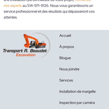
nos experts
au 514-971-9136. Nous vous garantissons un
service professionnel et des résultats qui dépasseront vos
attentes.
Accueil
À propos
Blogue
Nous joindre
Services
Installation de margelle
Inspection par caméra