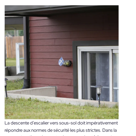
La descente d’escalier vers sous-sol doit impérativement
répondre aux normes de sécurité les plus strictes. Dans la