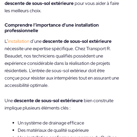
descente de sous-sol extérieure
pour vous aider à faire
les meilleurs choix.
Comprendre l’importance d’une installation
professionnelle
L’
installation
d’une
descente de sous-sol extérieure
nécessite une expertise spécifique. Chez Transport R.
Beaudet, nos techniciens qualifiés possèdent une
expérience considérable dans la réalisation de projets
résidentiels. L’entrée de sous-sol extérieur doit être
conçue pour résister aux intempéries tout en assurant une
accessibilité optimale.
Une
descente de sous-sol extérieure
bien construite
implique plusieurs éléments clés :
Un système de drainage efficace
Des matériaux de qualité supérieure