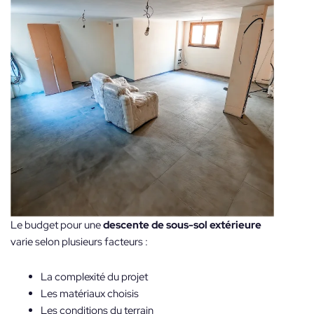
Le budget pour une
descente de sous-sol extérieure
varie selon plusieurs facteurs :
La complexité du projet
Les matériaux choisis
Les conditions du terrain