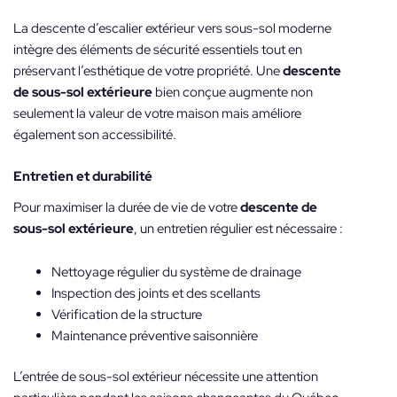
La descente d’escalier extérieur vers sous-sol moderne
intègre des éléments de sécurité essentiels tout en
préservant l’esthétique de votre propriété. Une
descente
de sous-sol extérieure
bien conçue augmente non
seulement la valeur de votre maison mais améliore
également son accessibilité.
Entretien et durabilité
Pour maximiser la durée de vie de votre
descente de
sous-sol extérieure
, un entretien régulier est nécessaire :
Nettoyage régulier du système de drainage
Inspection des joints et des scellants
Vérification de la structure
Maintenance préventive saisonnière
L’entrée de sous-sol extérieur nécessite une attention