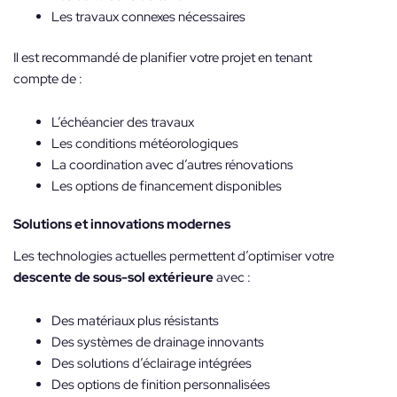
Les travaux connexes nécessaires
Il est recommandé de planifier votre projet en tenant
compte de :
L’échéancier des travaux
Les conditions météorologiques
La coordination avec d’autres rénovations
Les options de financement disponibles
Solutions et innovations modernes
Les technologies actuelles permettent d’optimiser votre
descente de sous-sol extérieure
avec :
Des matériaux plus résistants
Des systèmes de drainage innovants
Des solutions d’éclairage intégrées
Des options de finition personnalisées