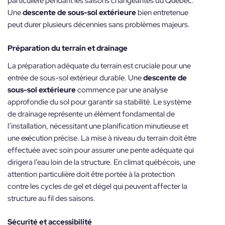
particulière pendant les saisons changeantes du Québec.
Une
descente de sous-sol extérieure
bien entretenue
peut durer plusieurs décennies sans problèmes majeurs.
Préparation du terrain et drainage
La préparation adéquate du terrain est cruciale pour une
entrée de sous-sol extérieur durable. Une
descente de
sous-sol extérieure
commence par une analyse
approfondie du sol pour garantir sa stabilité. Le système
de drainage représente un élément fondamental de
l’installation, nécessitant une planification minutieuse et
une exécution précise. La mise à niveau du terrain doit être
effectuée avec soin pour assurer une pente adéquate qui
dirigera l’eau loin de la structure. En climat québécois, une
attention particulière doit être portée à la protection
contre les cycles de gel et dégel qui peuvent affecter la
structure au fil des saisons.
Sécurité et accessibilité