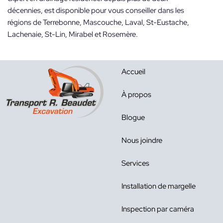
décennies, est disponible pour vous conseiller dans les
régions de Terrebonne, Mascouche, Laval, St-Eustache,
Lachenaie, St-Lin, Mirabel et Rosemère.
Accueil
À propos
Blogue
Nous joindre
Services
Installation de margelle
Inspection par caméra