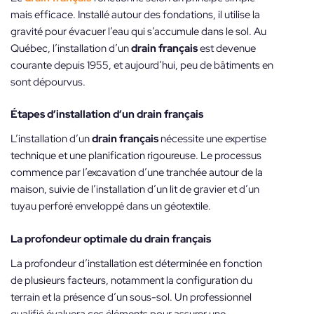
mais efficace. Installé autour des fondations, il utilise la
gravité pour évacuer l’eau qui s’accumule dans le sol. Au
Québec, l’installation d’un
drain français
est devenue
courante depuis 1955, et aujourd’hui, peu de bâtiments en
sont dépourvus.
Étapes d’installation d’un drain français
L’installation d’un
drain français
nécessite une expertise
technique et une planification rigoureuse. Le processus
commence par l’excavation d’une tranchée autour de la
maison, suivie de l’installation d’un lit de gravier et d’un
tuyau perforé enveloppé dans un géotextile.
La profondeur optimale du drain français
La profondeur d’installation est déterminée en fonction
de plusieurs facteurs, notamment la configuration du
terrain et la présence d’un sous-sol. Un professionnel
qualifié évaluera ces éléments pour assurer une