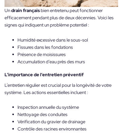
Un
drain français
bien entretenu peut fonctionner
efficacement pendant plus de deux décennies. Voici les
signes qui indiquent un problème potentiel :
Humidité excessive dans le sous-sol
Fissures dans les fondations
Présence de moisissures
Accumulation d’eau près des murs
L’importance de l’entretien préventif
L’entretien régulier est crucial pour la longévité de votre
système. Les actions essentielles incluent :
Inspection annuelle du système
Nettoyage des conduites
Vérification du gravier de drainage
Contrôle des racines environnantes