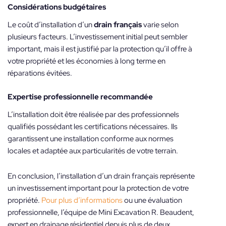
Considérations budgétaires
Le coût d’installation d’un
drain français
varie selon
plusieurs facteurs. L’investissement initial peut sembler
important, mais il est justifié par la protection qu’il offre à
votre propriété et les économies à long terme en
réparations évitées.
Expertise professionnelle recommandée
L’installation doit être réalisée par des professionnels
qualifiés possédant les certifications nécessaires. Ils
garantissent une installation conforme aux normes
locales et adaptée aux particularités de votre terrain.
En conclusion, l’installation d’un drain français représente
un investissement important pour la protection de votre
propriété.
Pour plus d’informations
ou une évaluation
professionnelle, l’équipe de Mini Excavation R. Beaudent,
expert en drainage résidentiel depuis plus de deux