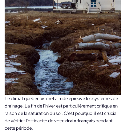
Le climat québécois met à rude épreuve les systèmes de
drainage. La fin de l’hiver est particulièrement critique en
raison de la saturation du sol. C’est pourquoi il est crucial
de vérifier l’efficacité de votre
drain français
pendant
cette période.