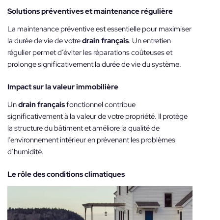
Solutions préventives et maintenance régulière
La maintenance préventive est essentielle pour maximiser
la durée de vie de votre
drain français
. Un entretien
régulier permet d’éviter les réparations coûteuses et
prolonge significativement la durée de vie du système.
Impact sur la valeur immobilière
Un
drain français
fonctionnel contribue
significativement à la valeur de votre propriété. Il protège
la structure du bâtiment et améliore la qualité de
l’environnement intérieur en prévenant les problèmes
d’humidité.
Le rôle des conditions climatiques