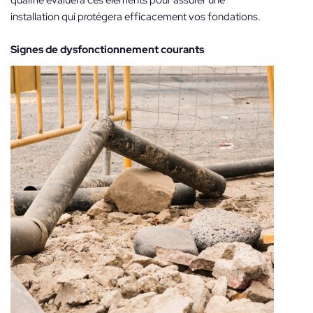
installation qui protégera efficacement vos fondations.
Signes de dysfonctionnement courants