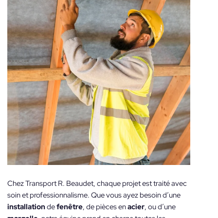
Chez Transport R. Beaudet, chaque projet est traité avec
soin et professionnalisme. Que vous ayez besoin d’une
installation
de
fenêtre
, de pièces en
acier
, ou d’une