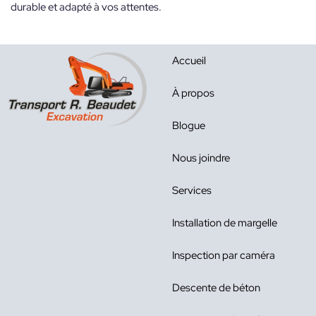
durable et adapté à vos attentes.
Accueil
À propos
Blogue
Nous joindre
Services
Installation de margelle
Inspection par caméra
Descente de béton