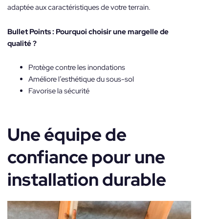
adaptée aux caractéristiques de votre terrain.
Bullet Points : Pourquoi choisir une margelle de
qualité ?
Protège contre les inondations
Améliore l’esthétique du sous-sol
Favorise la sécurité
Une équipe de
confiance pour une
installation durable