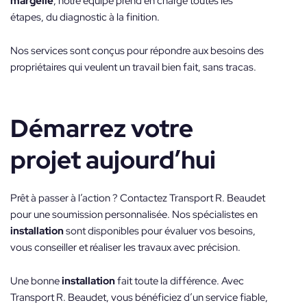
margelle
, notre équipe prend en charge toutes les
étapes, du diagnostic à la finition.
Nos services sont conçus pour répondre aux besoins des
propriétaires qui veulent un travail bien fait, sans tracas.
Démarrez votre
projet aujourd’hui
Prêt à passer à l’action ? Contactez Transport R. Beaudet
pour une soumission personnalisée. Nos spécialistes en
installation
sont disponibles pour évaluer vos besoins,
vous conseiller et réaliser les travaux avec précision.
Une bonne
installation
fait toute la différence. Avec
Transport R. Beaudet, vous bénéficiez d’un service fiable,