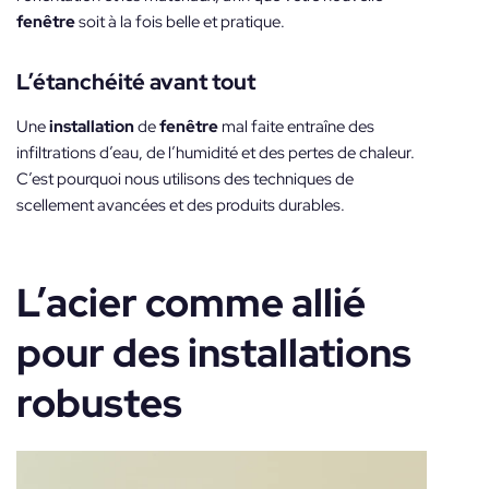
fenêtre
soit à la fois belle et pratique.
L’étanchéité avant tout
Une
installation
de
fenêtre
mal faite entraîne des
infiltrations d’eau, de l’humidité et des pertes de chaleur.
C’est pourquoi nous utilisons des techniques de
scellement avancées et des produits durables.
L’acier comme allié
pour des installations
robustes