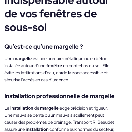
indispensable autour
de vos fenêtres de
sous-sol
Qu’est-ce qu’une margelle ?
Une
margelle
est une bordure métallique ou en béton
installée autour d’une
fenêtre
en contrebas du sol. Elle
évite les infiltrations d’eau, garde la zone accessible et
sécurise l’accès en cas d’urgence.
Installation professionnelle de margelle
La
installation
de
margelle
exige précision et rigueur.
Une mauvaise pente ou un mauvais scellement peut
causer des problèmes de drainage. Transport R. Beaudet
assure une
installation
conforme aux normes du secteur,