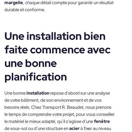
margelle
, chaque détail compte pour garantir un résultat
durable et conforme.
Une installation bien
faite commence avec
une bonne
planification
Une bonne
installation
repose d’abord sur une analyse
de votre bâtiment, de son environnement et de vos
besoins réels. Chez Transport R. Beaudet, nous prenons
le temps de comprendre votre projet, pour vous conseiller
le matériel le mieux adapté, qu’il s’agisse d’une
fenêtre
de sous-sol ou d’une structure en
acier
à fixer au niveau