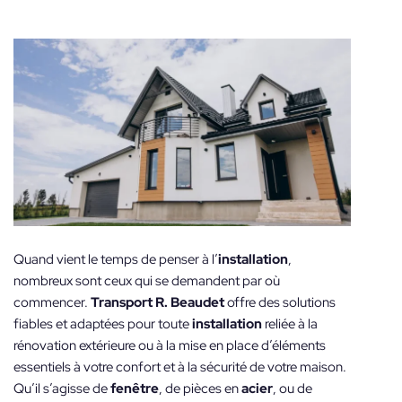
Quand vient le temps de penser à l’
installation
,
nombreux sont ceux qui se demandent par où
commencer.
Transport R. Beaudet
offre des solutions
fiables et adaptées pour toute
installation
reliée à la
rénovation extérieure ou à la mise en place d’éléments
essentiels à votre confort et à la sécurité de votre maison.
Qu’il s’agisse de
fenêtre
, de pièces en
acier
, ou de