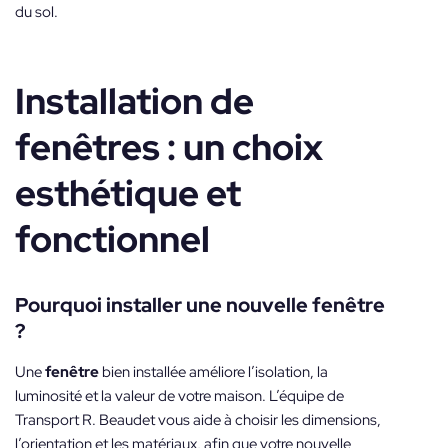
du sol.
Installation de
fenêtres : un choix
esthétique et
fonctionnel
Pourquoi installer une nouvelle fenêtre
?
Une
fenêtre
bien installée améliore l’isolation, la
luminosité et la valeur de votre maison. L’équipe de
Transport R. Beaudet vous aide à choisir les dimensions,
l’orientation et les matériaux, afin que votre nouvelle