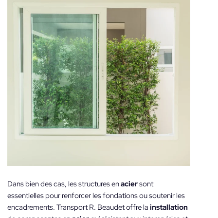
Dans bien des cas, les structures en
acier
sont
essentielles pour renforcer les fondations ou soutenir les
encadrements. Transport R. Beaudet offre la
installation