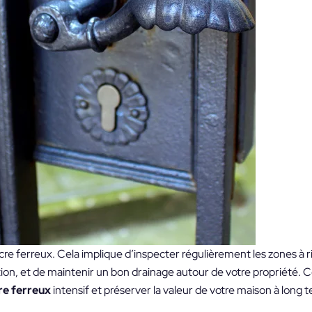
ocre ferreux. Cela implique d’inspecter régulièrement les zones à r
ion, et de maintenir un bon drainage autour de votre propriété. 
re ferreux
intensif et préserver la valeur de votre maison à long 