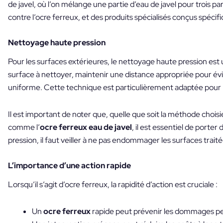
de javel, où l’on mélange une partie d’eau de javel pour trois pa
contre l’ocre ferreux, et des produits spécialisés conçus spéc
Nettoyage haute pression
Pour les surfaces extérieures, le nettoyage haute pression est 
surface à nettoyer, maintenir une distance appropriée pour évi
uniforme. Cette technique est particulièrement adaptée pour l
Il est important de noter que, quelle que soit la méthode choisi
comme l’
ocre ferreux eau de javel
, il est essentiel de port
pression, il faut veiller à ne pas endommager les surfaces traité
L’importance d’une action rapide
Lorsqu’il s’agit d’ocre ferreux, la rapidité d’action est cruciale :
Un
ocre ferreux
rapide peut prévenir les dommages p