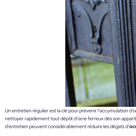
Un entretien régulier est la clé pour prévenir l’accumulation d’
nettoyer rapidement tout dépôt d’ocre ferreux dès son apparit
d’entretien peuvent considérablement réduire les dégats d’
oc