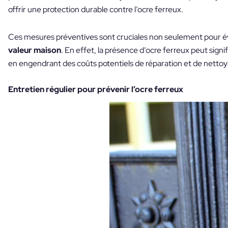
offrir une protection durable contre l’ocre ferreux.
Ces mesures préventives sont cruciales non seulement pour évite
valeur maison
. En effet, la présence d’ocre ferreux peut signi
en engendrant des coûts potentiels de réparation et de nettoyag
Entretien régulier pour prévenir l’ocre ferreux