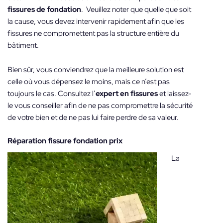
fissures de fondation
. Veuillez noter que quelle que soit
la cause, vous devez intervenir rapidement afin que les
fissures ne compromettent pas la structure entière du
bâtiment.
Bien sûr, vous conviendrez que la meilleure solution est
celle où vous dépensez le moins, mais ce n’est pas
toujours le cas. Consultez l’
expert en fissures
et laissez-
le vous conseiller afin de ne pas compromettre la sécurité
de votre bien et de ne pas lui faire perdre de sa valeur.
Réparation fissure fondation prix
La