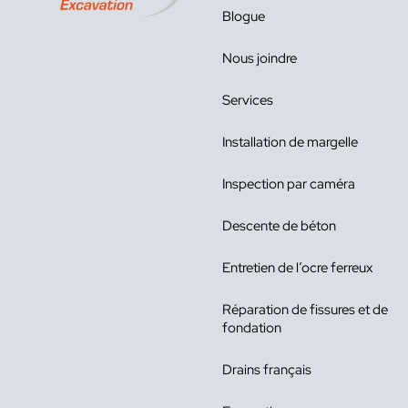
Blogue
Nous joindre
Services
Installation de margelle
Inspection par caméra
Descente de béton
Entretien de l’ocre ferreux
Réparation de fissures et de
fondation
Drains français