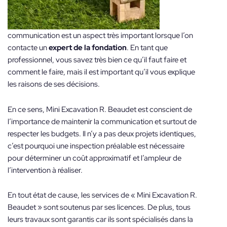
communication est un aspect très important lorsque l’on
contacte un
expert de la fondation
. En tant que
professionnel, vous savez très bien ce qu’il faut faire et
comment le faire, mais il est important qu’il vous explique
les raisons de ses décisions.
En ce sens, Mini Excavation R. Beaudet est conscient de
l’importance de maintenir la communication et surtout de
respecter les budgets. Il n’y a pas deux projets identiques,
c’est pourquoi une inspection préalable est nécessaire
pour déterminer un coût approximatif et l’ampleur de
l’intervention à réaliser.
En tout état de cause, les services de « Mini Excavation R.
Beaudet » sont soutenus par ses licences. De plus, tous
leurs travaux sont garantis car ils sont spécialisés dans la