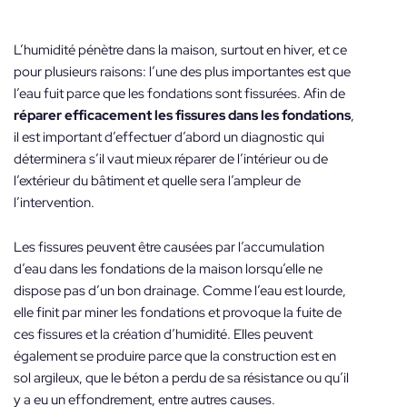
L’humidité pénètre dans la maison, surtout en hiver, et ce
pour plusieurs raisons: l’une des plus importantes est que
l’eau fuit parce que les fondations sont fissurées. Afin de
réparer efficacement les fissures dans les fondations
,
il est important d’effectuer d’abord un diagnostic qui
déterminera s’il vaut mieux réparer de l’intérieur ou de
l’extérieur du bâtiment et quelle sera l’ampleur de
l’intervention.
Les fissures peuvent être causées par l’accumulation
d’eau dans les fondations de la maison lorsqu’elle ne
dispose pas d’un bon drainage. Comme l’eau est lourde,
elle finit par miner les fondations et provoque la fuite de
ces fissures et la création d’humidité. Elles peuvent
également se produire parce que la construction est en
sol argileux, que le béton a perdu de sa résistance ou qu’il
y a eu un effondrement, entre autres causes.