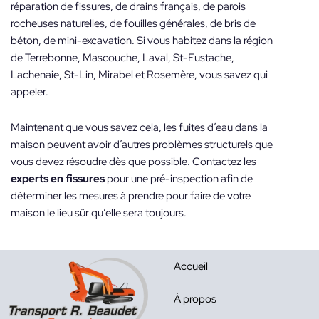
réparation de fissures, de drains français, de parois
rocheuses naturelles, de fouilles générales, de bris de
béton, de mini-excavation. Si vous habitez dans la région
de Terrebonne, Mascouche, Laval, St-Eustache,
Lachenaie, St-Lin, Mirabel et Rosemère, vous savez qui
appeler.
Maintenant que vous savez cela, les fuites d’eau dans la
maison peuvent avoir d’autres problèmes structurels que
vous devez résoudre dès que possible. Contactez les
experts en fissures
pour une pré-inspection afin de
déterminer les mesures à prendre pour faire de votre
maison le lieu sûr qu’elle sera toujours.
Accueil
À propos