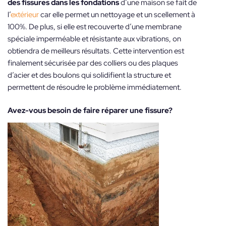
des fissures dans les fondations
d’une maison se fait de
l’
extérieur
car elle permet un nettoyage et un scellement à
100%. De plus, si elle est recouverte d’une membrane
spéciale imperméable et résistante aux vibrations, on
obtiendra de meilleurs résultats. Cette intervention est
finalement sécurisée par des colliers ou des plaques
d’acier et des boulons qui solidifient la structure et
permettent de résoudre le problème immédiatement.
Avez-vous besoin de faire réparer une fissure?