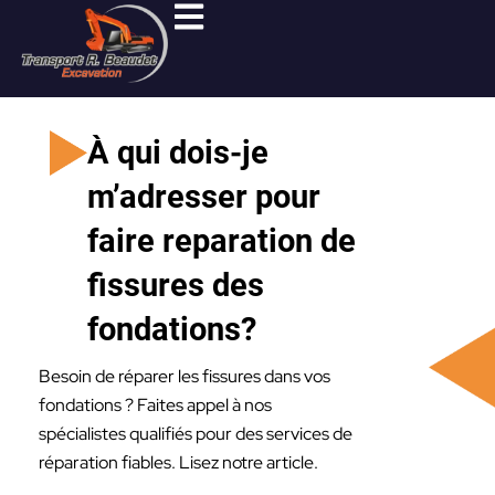
Aller
au
contenu
À qui dois-je
m’adresser pour
faire reparation de
fissures des
fondations?
Besoin de réparer les fissures dans vos
fondations ? Faites appel à nos
spécialistes qualifiés pour des services de
réparation fiables. Lisez notre article.