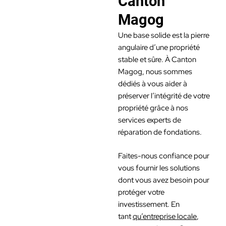
Canton
Magog
Une base solide est la pierre
angulaire d’une propriété
stable et sûre. À Canton
Magog, nous sommes
dédiés à vous aider à
préserver l’intégrité de votre
propriété grâce à nos
services experts de
réparation de fondations.
Faites-nous confiance pour
vous fournir les solutions
dont vous avez besoin pour
protéger votre
investissement. En
tant
qu’entreprise locale
,