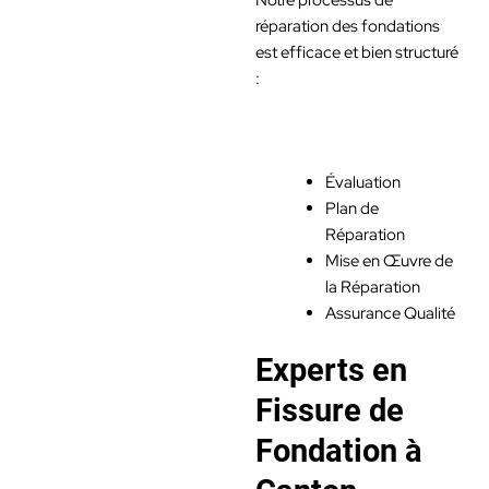
réparation des fondations
est efficace et bien structuré
:
Évaluation
Plan de
Réparation
Mise en Œuvre de
la Réparation
Assurance Qualité
Experts en
Fissure de
Fondation à