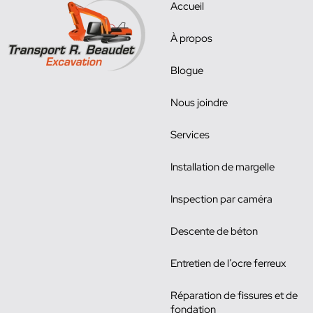
Accueil
À propos
Blogue
Nous joindre
Services
Installation de margelle
Inspection par caméra
Descente de béton
Entretien de l’ocre ferreux
Réparation de fissures et de
fondation