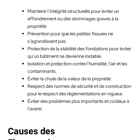
Maintenir l’intégrité structurelle pour éviter un
effondrement ou des dommages graves à la
propriété.
Prévention pour que les petites fissures ne
s’agrandissent pas.
Protection de la stabilité des fondations pour éviter
qu’un bâtiment ne devienne instable.
Isolation et protection contre l’humidité, l’air et les
contaminants.
Éviter la chute de la valeur de la propriété.
Respect des normes de sécurité et de construction
pour le respect des réglementations en vigueur.
Éviter des problèmes plus importants et coûteux à
l’avenir.
Causes des