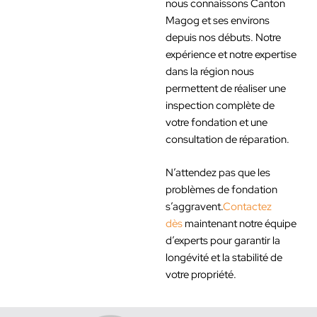
nous connaissons Canton
Magog et ses environs
depuis nos débuts. Notre
expérience et notre expertise
dans la région nous
permettent de réaliser une
inspection complète de
votre fondation et une
consultation de réparation.
N’attendez pas que les
problèmes de fondation
s’aggravent.
Contactez
dès
maintenant notre équipe
d’experts pour garantir la
longévité et la stabilité de
votre propriété.