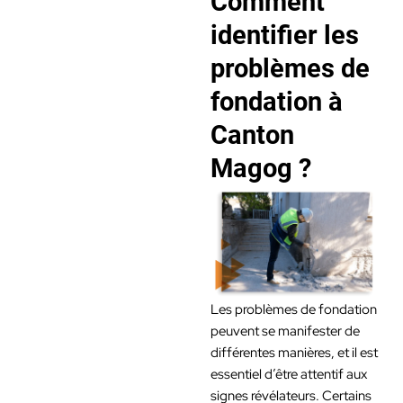
Comment
identifier les
problèmes de
fondation à
Canton
Magog ?
Les problèmes de fondation
peuvent se manifester de
différentes manières, et il est
essentiel d’être attentif aux
signes révélateurs. Certains