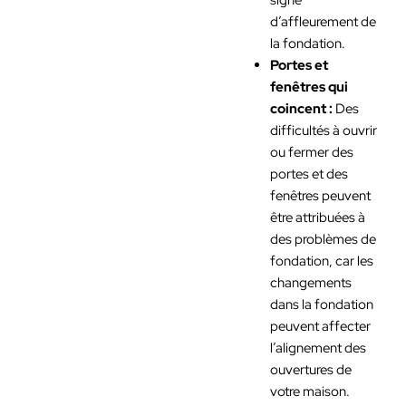
d’affleurement de
la fondation.
Portes et
fenêtres qui
coincent :
Des
difficultés à ouvrir
ou fermer des
portes et des
fenêtres peuvent
être attribuées à
des problèmes de
fondation, car les
changements
dans la fondation
peuvent affecter
l’alignement des
ouvertures de
votre maison.