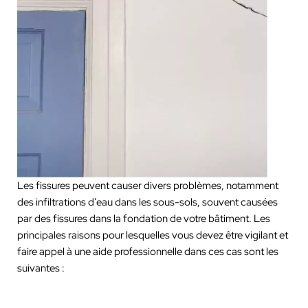
Les fissures peuvent causer divers problèmes, notamment
des infiltrations d’eau dans les sous-sols, souvent causées
par des fissures dans la fondation de votre bâtiment. Les
principales raisons pour lesquelles vous devez être vigilant et
faire appel à une aide professionnelle dans ces cas sont les
suivantes :