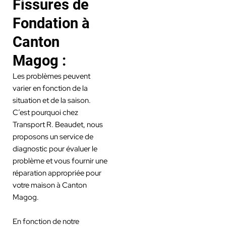
Fissures de
Fondation à
Canton
Magog :
Les problèmes peuvent
varier en fonction de la
situation et de la saison.
C’est pourquoi chez
Transport R. Beaudet, nous
proposons un service de
diagnostic pour évaluer le
problème et vous fournir une
réparation appropriée pour
votre maison à Canton
Magog.
En fonction de notre