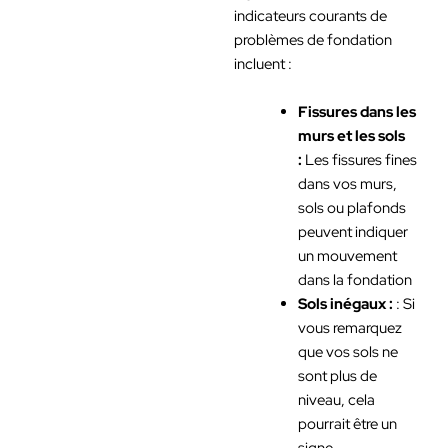
indicateurs courants de
problèmes de fondation
incluent :
Fissures dans les
murs et les sols
:
Les fissures fines
dans vos murs,
sols ou plafonds
peuvent indiquer
un mouvement
dans la fondation
Sols inégaux :
: Si
vous remarquez
que vos sols ne
sont plus de
niveau, cela
pourrait être un
signe