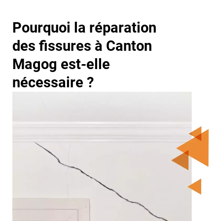
Pourquoi la réparation
des fissures à Canton
Magog est-elle
nécessaire ?