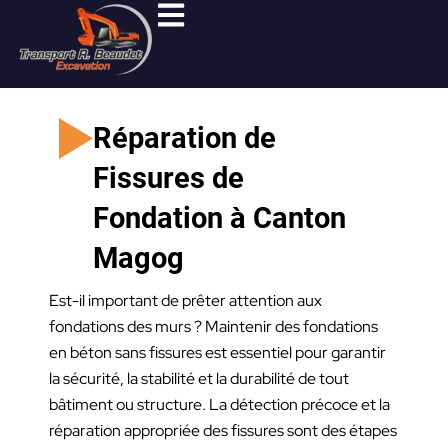
Aller
au
contenu
Réparation de
Fissures de
Fondation à Canton
Magog
Est-il important de prêter attention aux
fondations des murs ? Maintenir des fondations
en béton sans fissures est essentiel pour garantir
la sécurité, la stabilité et la durabilité de tout
bâtiment ou structure. La détection précoce et la
réparation appropriée des fissures sont des étapes