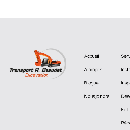
Accueil
Serv
À propos
Inst
Blogue
Insp
Nous joindre
Des
Entr
Répa