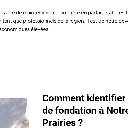
ance de maintenir votre propriété en parfait état. Les fi
tant que professionnels de la région, il est de notre dev
 économiques élevées.
Comment identifier
de fondation à Not
Prairies ?