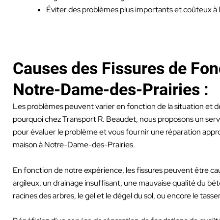
Éviter des problèmes plus importants et coûteux à l
Causes des Fissures de Fon
Notre-Dame-des-Prairies :
Les problèmes peuvent varier en fonction de la situation et de
pourquoi chez Transport R. Beaudet, nous proposons un serv
pour évaluer le problème et vous fournir une réparation appr
maison à Notre-Dame-des-Prairies.
En fonction de notre expérience, les fissures peuvent être ca
argileux, un drainage insuffisant, une mauvaise qualité du béton
racines des arbres, le gel et le dégel du sol, ou encore le tass