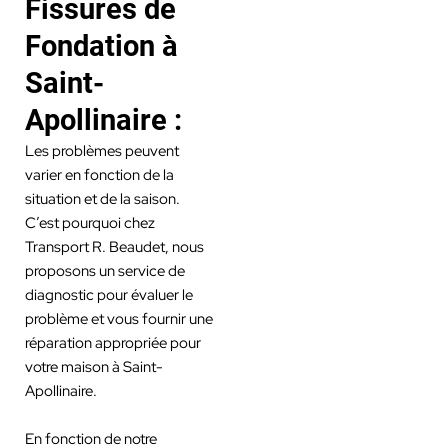
Fissures de
Fondation à
Saint-
Apollinaire :
Les problèmes peuvent
varier en fonction de la
situation et de la saison.
C’est pourquoi chez
Transport R. Beaudet, nous
proposons un service de
diagnostic pour évaluer le
problème et vous fournir une
réparation appropriée pour
votre maison à Saint-
Apollinaire.
En fonction de notre