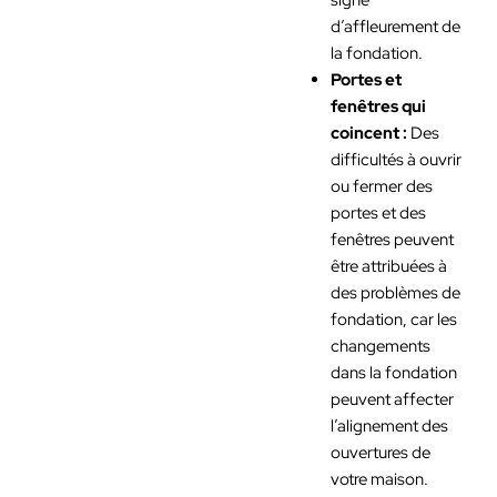
d’affleurement de
la fondation.
Portes et
fenêtres qui
coincent :
Des
difficultés à ouvrir
ou fermer des
portes et des
fenêtres peuvent
être attribuées à
des problèmes de
fondation, car les
changements
dans la fondation
peuvent affecter
l’alignement des
ouvertures de
votre maison.