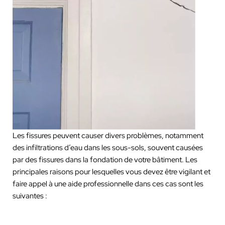
Les fissures peuvent causer divers problèmes, notamment
des infiltrations d’eau dans les sous-sols, souvent causées
par des fissures dans la fondation de votre bâtiment. Les
principales raisons pour lesquelles vous devez être vigilant et
faire appel à une aide professionnelle dans ces cas sont les
suivantes :