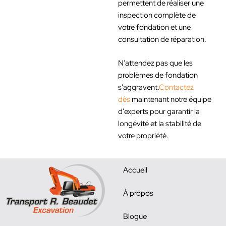
permettent de réaliser une
inspection complète de
votre fondation et une
consultation de réparation.
N’attendez pas que les
problèmes de fondation
s’aggravent.
Contactez
dès
maintenant notre équipe
d’experts pour garantir la
longévité et la stabilité de
votre propriété.
Accueil
À propos
Blogue