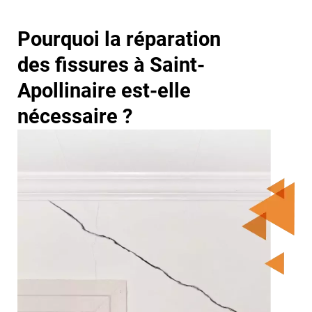
Pourquoi la réparation
des fissures à Saint-
Apollinaire est-elle
nécessaire ?