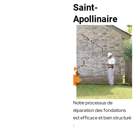
Saint-
Apollinaire
Notre processus de
réparation des fondations
est efficace et bien structuré
: