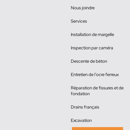
Nous joindre
Services
Installation de margelle
Inspection par caméra
Descente de béton
Entretien de l’ocre ferreux
Réparation de fissures et de
fondation
Drains français
Excavation