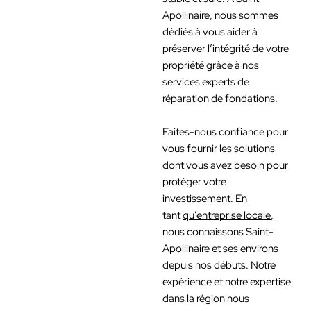
Apollinaire, nous sommes
dédiés à vous aider à
préserver l’intégrité de votre
propriété grâce à nos
services experts de
réparation de fondations.
Faites-nous confiance pour
vous fournir les solutions
dont vous avez besoin pour
protéger votre
investissement. En
tant
qu’entreprise locale
,
nous connaissons Saint-
Apollinaire et ses environs
depuis nos débuts. Notre
expérience et notre expertise
dans la région nous