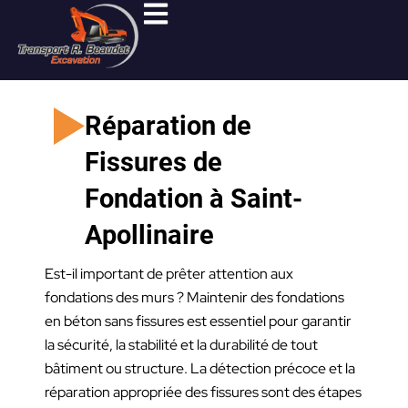
Aller
au
contenu
Réparation de
Fissures de
Fondation à Saint-
Apollinaire
Est-il important de prêter attention aux
fondations des murs ? Maintenir des fondations
en béton sans fissures est essentiel pour garantir
la sécurité, la stabilité et la durabilité de tout
bâtiment ou structure. La détection précoce et la
réparation appropriée des fissures sont des étapes