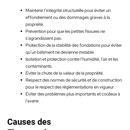
Maintenir l’intégrité structurelle pour éviter un
effondrement ou des dommages graves à la
propriété.
Prévention pour que les petites fissures ne
s’agrandissent pas.
Protection de la stabilité des fondations pour éviter
qu’un bâtiment ne devienne instable.
Isolation et protection contre l’humidité, l’air et les
contaminants.
Éviter la chute de la valeur de la propriété.
Respect des normes de sécurité et de construction
pour le respect des réglementations en vigueur.
Éviter des problèmes plus importants et coûteux à
l’avenir.
Causes des