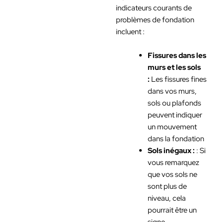
indicateurs courants de
problèmes de fondation
incluent :
Fissures dans les
murs et les sols
:
Les fissures fines
dans vos murs,
sols ou plafonds
peuvent indiquer
un mouvement
dans la fondation
Sols inégaux :
: Si
vous remarquez
que vos sols ne
sont plus de
niveau, cela
pourrait être un
signe