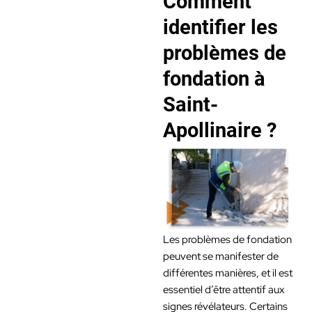
Comment
identifier les
problèmes de
fondation à
Saint-
Apollinaire ?
Les problèmes de fondation
peuvent se manifester de
différentes manières, et il est
essentiel d’être attentif aux
signes révélateurs. Certains