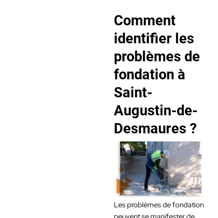
Comment
identifier les
problèmes de
fondation à
Saint-
Augustin-de-
Desmaures ?
Les problèmes de fondation
peuvent se manifester de