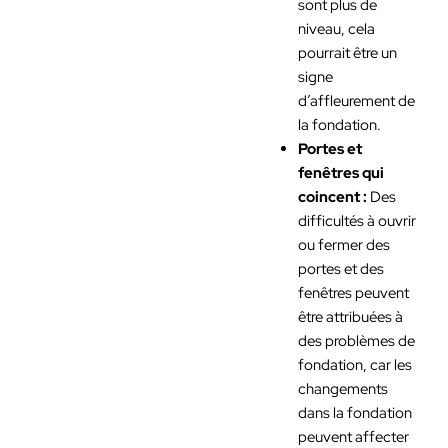
sont plus de
niveau, cela
pourrait être un
signe
d’affleurement de
la fondation.
Portes et
fenêtres qui
coincent :
Des
difficultés à ouvrir
ou fermer des
portes et des
fenêtres peuvent
être attribuées à
des problèmes de
fondation, car les
changements
dans la fondation
peuvent affecter