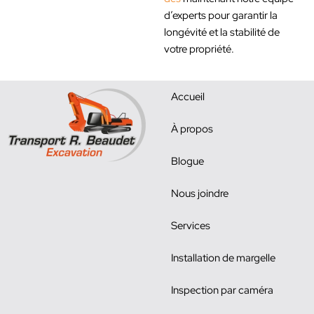
d’experts pour garantir la
longévité et la stabilité de
votre propriété.
Accueil
À propos
Blogue
Nous joindre
Services
Installation de margelle
Inspection par caméra