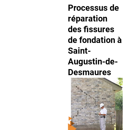
Processus de
réparation
des fissures
de fondation à
Saint-
Augustin-de-
Desmaures