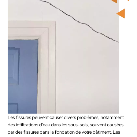
Les fissures peuvent causer divers problèmes, notamment
des infiltrations d’eau dans les sous-sols, souvent causées
par des fissures dans la fondation de votre bâtiment. Les