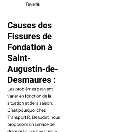
l’avenir.
Causes des
Fissures de
Fondation à
Saint-
Augustin-de-
Desmaures :
Les problèmes peuvent
varier en fonction de la
situation et de la saison.
C’est pourquoi chez
Transport R. Beaudet, nous
proposons un service de
diagnostic pour évaluer le