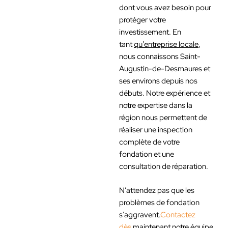
dont vous avez besoin pour
protéger votre
investissement. En
tant
qu’entreprise locale
,
nous connaissons Saint-
Augustin-de-Desmaures et
ses environs depuis nos
débuts. Notre expérience et
notre expertise dans la
région nous permettent de
réaliser une inspection
complète de votre
fondation et une
consultation de réparation.
N’attendez pas que les
problèmes de fondation
s’aggravent.
Contactez
dès
maintenant notre équipe