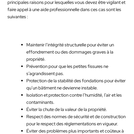
principales raisons pour lesquelles vous devez être vigilant et
faire appel à une aide professionnelle dans ces cas sont les
suivantes :
Maintenir l’intégrité structurelle pour éviter un
effondrement ou des dommages graves à la
propriété.
Prévention pour que les petites fissures ne
s’agrandissent pas.
Protection de la stabilité des fondations pour éviter
qu’un bâtiment ne devienne instable.
Isolation et protection contre l’humidité, l’air et les
contaminants.
Éviter la chute de la valeur de la propriété.
Respect des normes de sécurité et de construction
pour le respect des réglementations en vigueur.
Éviter des problèmes plus importants et coûteux à