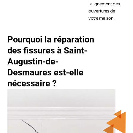
l’alignement des
ouvertures de
votre maison.
Pourquoi la réparation
des fissures à Saint-
Augustin-de-
Desmaures est-elle
nécessaire ?