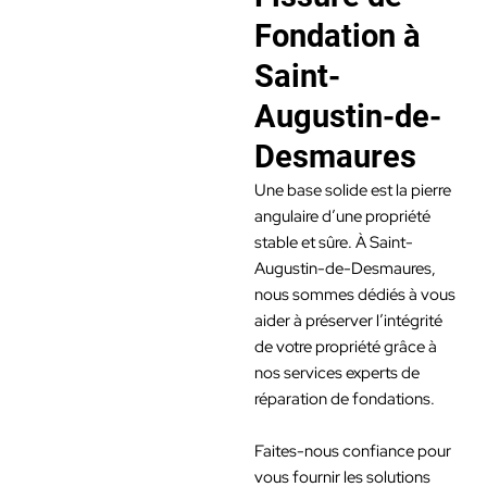
Fondation à
Saint-
Augustin-de-
Desmaures
Une base solide est la pierre
angulaire d’une propriété
stable et sûre. À Saint-
Augustin-de-Desmaures,
nous sommes dédiés à vous
aider à préserver l’intégrité
de votre propriété grâce à
nos services experts de
réparation de fondations.
Faites-nous confiance pour
vous fournir les solutions