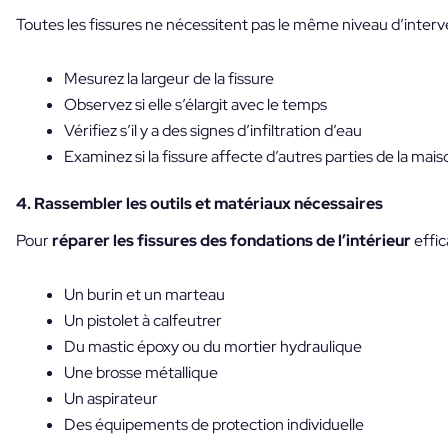
Toutes les fissures ne nécessitent pas le même niveau d’interv
Mesurez la largeur de la fissure
Observez si elle s’élargit avec le temps
Vérifiez s’il y a des signes d’infiltration d’eau
Examinez si la fissure affecte d’autres parties de la mais
4. Rassembler les outils et matériaux nécessaires
Pour
réparer les fissures des fondations de l’intérieur
effic
Un burin et un marteau
Un pistolet à calfeutrer
Du mastic époxy ou du mortier hydraulique
Une brosse métallique
Un aspirateur
Des équipements de protection individuelle