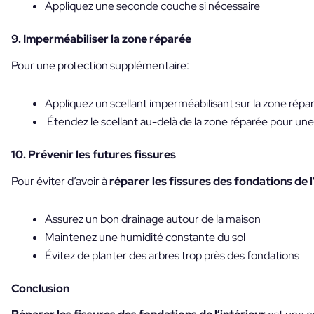
Appliquez une seconde couche si nécessaire
9. Imperméabiliser la zone réparée
Pour une protection supplémentaire:
Appliquez un scellant imperméabilisant sur la zone répa
Étendez le scellant au-delà de la zone réparée pour un
10. Prévenir les futures fissures
Pour éviter d’avoir à
réparer les fissures des fondations de l
Assurez un bon drainage autour de la maison
Maintenez une humidité constante du sol
Évitez de planter des arbres trop près des fondations
Conclusion