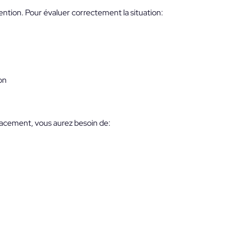
ention. Pour évaluer correctement la situation:
on
acement, vous aurez besoin de: