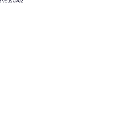
re vous avez