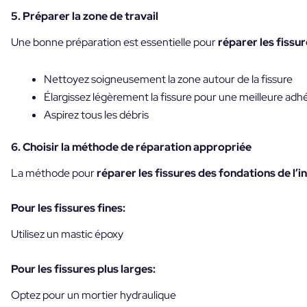
5. Préparer la zone de travail
Une bonne préparation est essentielle pour
réparer les fissur
Nettoyez soigneusement la zone autour de la fissure
Élargissez légèrement la fissure pour une meilleure ad
Aspirez tous les débris
6. Choisir la méthode de réparation appropriée
La méthode pour
réparer les fissures des fondations de l’i
Pour les fissures fines:
Utilisez un mastic époxy
Pour les fissures plus larges:
Optez pour un mortier hydraulique