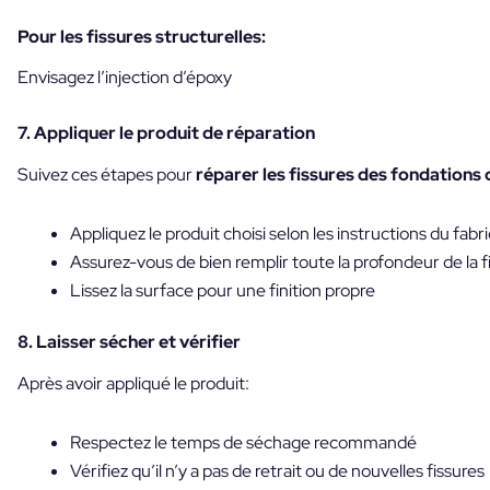
Pour les fissures structurelles:
Envisagez l’injection d’époxy
7. Appliquer le produit de réparation
Suivez ces étapes pour
réparer les fissures des fondations d
Appliquez le produit choisi selon les instructions du fabr
Assurez-vous de bien remplir toute la profondeur de la f
Lissez la surface pour une finition propre
8. Laisser sécher et vérifier
Après avoir appliqué le produit:
Respectez le temps de séchage recommandé
Vérifiez qu’il n’y a pas de retrait ou de nouvelles fissures