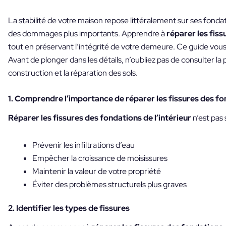
La stabilité de votre maison repose littéralement sur ses fondat
des dommages plus importants. Apprendre à
réparer les fiss
tout en préservant l’intégrité de votre demeure. Ce guide vous
Avant de plonger dans les détails, n’oubliez pas de consulter la
construction et la réparation des sols.
1. Comprendre l’importance de réparer les fissures des fon
Réparer les fissures des fondations de l’intérieur
n’est pas
Prévenir les infiltrations d’eau
Empêcher la croissance de moisissures
Maintenir la valeur de votre propriété
Éviter des problèmes structurels plus graves
2. Identifier les types de fissures