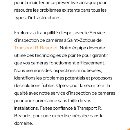
pour la maintenance préventive ainsi que pour
résoudre les problèmes existants dans tous les
types d’infrastructures.
Explorez la tranquillité d’esprit avec le Service
d’inspection de caméras à Saint-Zotique de
Transport R. Beaudet.
Notre équipe dévouée
utilise des technologies de pointe pour garantir
que vos caméras fonctionnent efficacement.
Nous assurons des inspections minutieuses,
identifions les problèmes potentiels et proposons
des solutions fiables. Optez pour la sécurité et la
qualité avec notre service d’inspection de caméras
pour une surveillance sans faille de vos
installations. Faites confiance à Transport R.
Beaudet pour une expertise inégalée dans le
domaine.