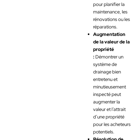
pour planifier la
maintenance, les
rénovations ou les
réparations.
Augmentation
de la valeur de la
propriété
:
Démontrer un
système de
drainage bien
entretenu et
minutieusement
inspecté peut
augmenter la
valeur et l’attrait
d’une propriété
pour les acheteurs
potentiels.
Résolution de