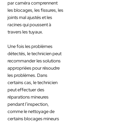
par caméra comprennent
les blocages, les fissures, les
joints mal ajustés et les
racines qui poussent à
travers les tuyaux.
Une fois les problèmes
détectés, le technicien peut
recommander les solutions
appropriées pour résoudre
les problèmes. Dans
certains cas, le technicien
peut effectuer des
réparations mineures
pendant l’inspection,
comme le nettoyage de
certains blocages mineurs