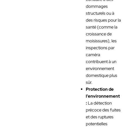
dommages
structurels ou à
des risques pour la
santé (comme la
croissance de
moisissures), les
inspections par
caméra
contribuent à un
environnement
domestique plus
sûr.
Protection de
l’environnement
:
La détection
précoce des fuites
et des ruptures
potentielles