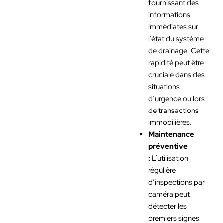
fournissant des
informations
immédiates sur
l’état du système
de drainage. Cette
rapidité peut être
cruciale dans des
situations
d’urgence ou lors
de transactions
immobilières.
Maintenance
préventive
:
L’utilisation
régulière
d’inspections par
caméra peut
détecter les
premiers signes