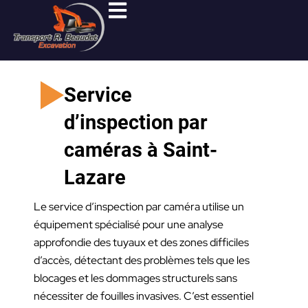
Aller
au
contenu
Service
d’inspection par
caméras à Saint-
Lazare
Le service d’inspection par caméra utilise un
équipement spécialisé pour une analyse
approfondie des tuyaux et des zones difficiles
d’accès, détectant des problèmes tels que les
blocages et les dommages structurels sans
nécessiter de fouilles invasives. C’est essentiel