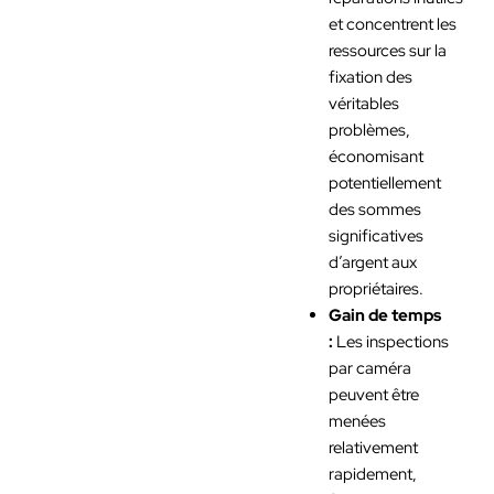
et concentrent les
ressources sur la
fixation des
véritables
problèmes,
économisant
potentiellement
des sommes
significatives
d’argent aux
propriétaires.
Gain de temps
:
Les inspections
par caméra
peuvent être
menées
relativement
rapidement,