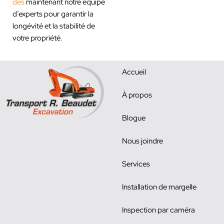
dès
maintenant notre équipe
d’experts pour garantir la
longévité et la stabilité de
votre propriété.
Accueil
À propos
Blogue
Nous joindre
Services
Installation de margelle
Inspection par caméra