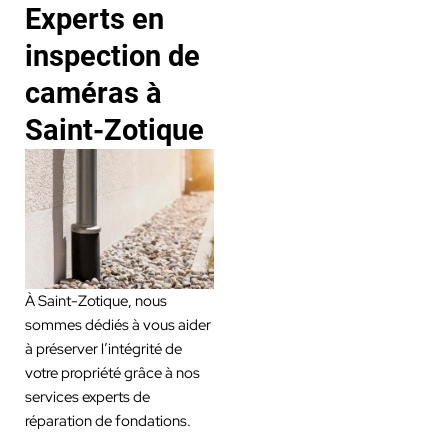
Experts en
inspection de
caméras à
Saint-Zotique
À Saint-Zotique, nous
sommes dédiés à vous aider
à préserver l’intégrité de
votre propriété grâce à nos
services experts de
réparation de fondations.