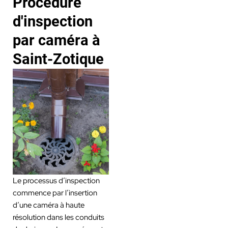
Procédure
d'inspection
par caméra à
Saint-Zotique
Le processus d’inspection
commence par l’insertion
d’une caméra à haute
résolution dans les conduits