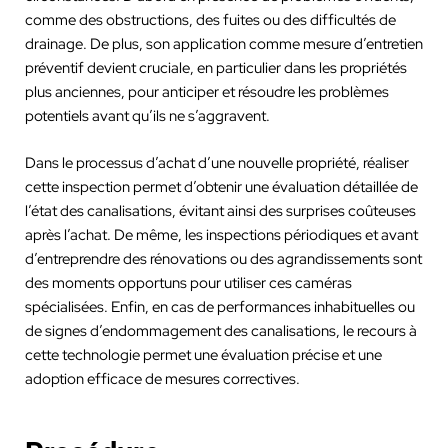
comme des obstructions, des fuites ou des difficultés de
drainage. De plus, son application comme mesure d’entretien
préventif devient cruciale, en particulier dans les propriétés
plus anciennes, pour anticiper et résoudre les problèmes
potentiels avant qu’ils ne s’aggravent.
Dans le processus d’achat d’une nouvelle propriété, réaliser
cette inspection permet d’obtenir une évaluation détaillée de
l’état des canalisations, évitant ainsi des surprises coûteuses
après l’achat. De même, les inspections périodiques et avant
d’entreprendre des rénovations ou des agrandissements sont
des moments opportuns pour utiliser ces caméras
spécialisées. Enfin, en cas de performances inhabituelles ou
de signes d’endommagement des canalisations, le recours à
cette technologie permet une évaluation précise et une
adoption efficace de mesures correctives.