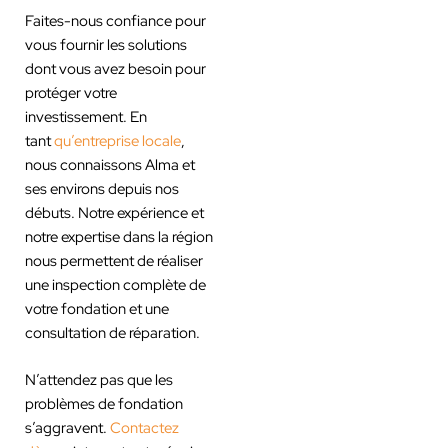
Faites-nous confiance pour
vous fournir les solutions
dont vous avez besoin pour
protéger votre
investissement. En
tant
qu’entreprise locale
,
nous connaissons Alma et
ses environs depuis nos
débuts. Notre expérience et
notre expertise dans la région
nous permettent de réaliser
une inspection complète de
votre fondation et une
consultation de réparation.
N’attendez pas que les
problèmes de fondation
s’aggravent.
Contactez