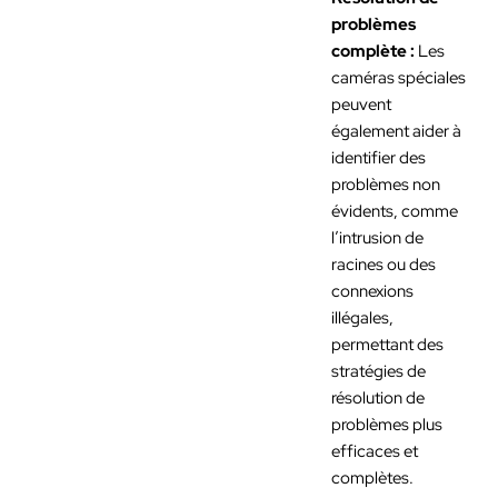
problèmes
complète :
Les
caméras spéciales
peuvent
également aider à
identifier des
problèmes non
évidents, comme
l’intrusion de
racines ou des
connexions
illégales,
permettant des
stratégies de
résolution de
problèmes plus
efficaces et
complètes.