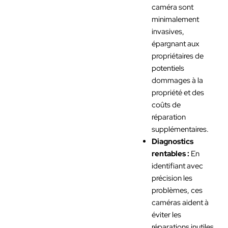
caméra sont
minimalement
invasives,
épargnant aux
propriétaires de
potentiels
dommages à la
propriété et des
coûts de
réparation
supplémentaires.
Diagnostics
rentables :
En
identifiant avec
précision les
problèmes, ces
caméras aident à
éviter les
réparations inutiles