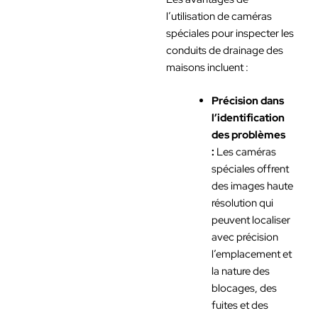
l’utilisation de caméras
spéciales pour inspecter les
conduits de drainage des
maisons incluent :
Précision dans
l’identification
des problèmes
:
Les caméras
spéciales offrent
des images haute
résolution qui
peuvent localiser
avec précision
l’emplacement et
la nature des
blocages, des
fuites et des