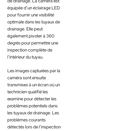
de drainage. La caméra est
équipée d’un éclairage LED
pour fournir une visibilité
optimale dans les tuyaux de
drainage. Elle peut
également pivoter à 360
degrés pour permettre une
inspection complète de
l’intérieur du tuyau.
Les images capturées par la
caméra sont ensuite
transmises à un écran où un
technicien qualifié les
examine pour détecter les
problèmes potentiels dans
les tuyaux de drainage. Les
problèmes courants
détectés lors de l’inspection