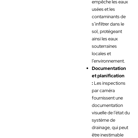
empêche les eaux
usées et les
contaminants de
s’infiltrer dans le
sol, protégeant
ainsi les eaux
souterraines
locales et
l’environnement.
Documentation
et planification
:
Les inspections
par caméra
fournissent une
documentation
visuelle de l’état du
système de
drainage, qui peut
être inestimable