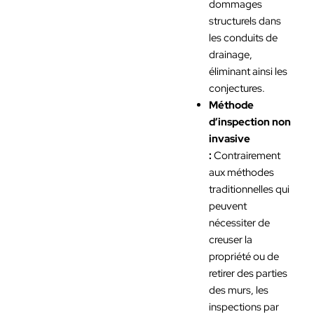
dommages
structurels dans
les conduits de
drainage,
éliminant ainsi les
conjectures.
Méthode
d’inspection non
invasive
:
Contrairement
aux méthodes
traditionnelles qui
peuvent
nécessiter de
creuser la
propriété ou de
retirer des parties
des murs, les
inspections par