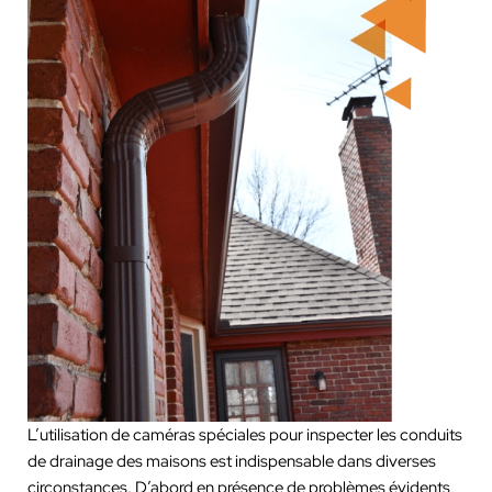
L’utilisation de caméras spéciales pour inspecter les conduits
de drainage des maisons est indispensable dans diverses
circonstances. D’abord en présence de problèmes évidents,