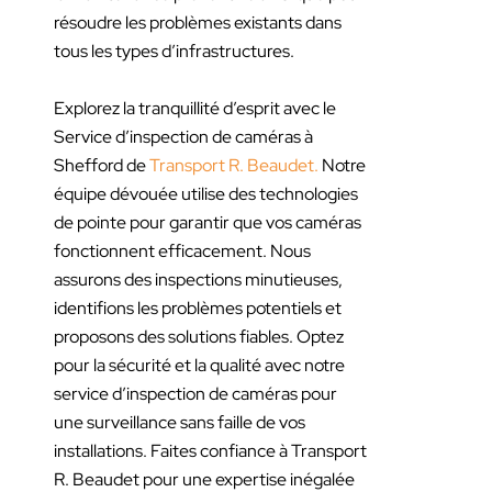
résoudre les problèmes existants dans
tous les types d’infrastructures.
Explorez la tranquillité d’esprit avec le
Service d’inspection de caméras à
Shefford de
Transport R. Beaudet.
Notre
équipe dévouée utilise des technologies
de pointe pour garantir que vos caméras
fonctionnent efficacement. Nous
assurons des inspections minutieuses,
identifions les problèmes potentiels et
proposons des solutions fiables. Optez
pour la sécurité et la qualité avec notre
service d’inspection de caméras pour
une surveillance sans faille de vos
installations. Faites confiance à Transport
R. Beaudet pour une expertise inégalée