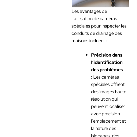
Les avantages de
l’utilisation de caméras
spéciales pour inspecter les
conduits de drainage des
maisons incluent :
Précision dans
l’identification
des problèmes
:
Les caméras
spéciales offrent
des images haute
résolution qui
peuvent localiser
avec précision
l’emplacement et
la nature des
blocages, des