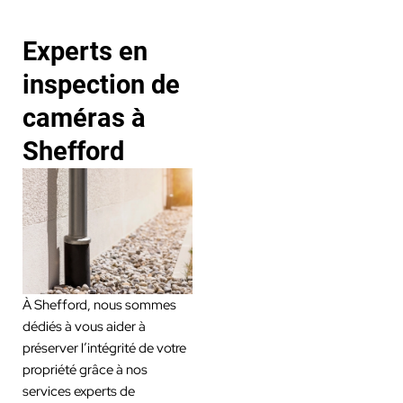
Experts en
inspection de
caméras à
Shefford
À Shefford, nous sommes
dédiés à vous aider à
préserver l’intégrité de votre
propriété grâce à nos
services experts de