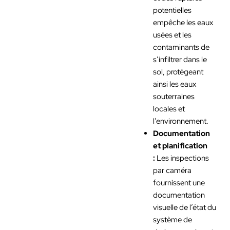
potentielles
empêche les eaux
usées et les
contaminants de
s’infiltrer dans le
sol, protégeant
ainsi les eaux
souterraines
locales et
l’environnement.
Documentation
et planification
:
Les inspections
par caméra
fournissent une
documentation
visuelle de l’état du
système de