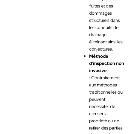
fuites et des
dommages
structurels dans
les conduits de
drainage,
éliminant ainsi les
conjectures.
Méthode
d’inspection non
invasive
:
Contrairement
aux méthodes
traditionnelles qui
peuvent
nécessiter de
creuser la
propriété ou de
retirer des parties