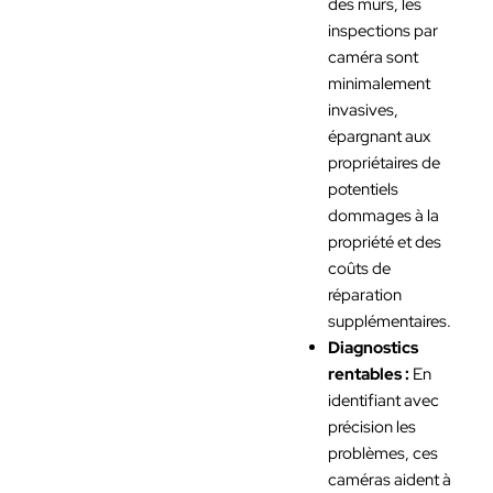
des murs, les
inspections par
caméra sont
minimalement
invasives,
épargnant aux
propriétaires de
potentiels
dommages à la
propriété et des
coûts de
réparation
supplémentaires.
Diagnostics
rentables :
En
identifiant avec
précision les
problèmes, ces
caméras aident à