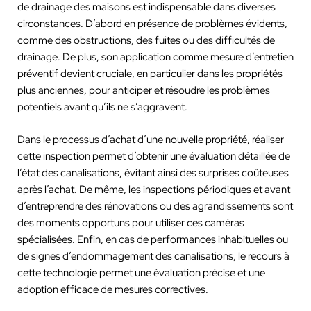
de drainage des maisons est indispensable dans diverses
circonstances. D’abord en présence de problèmes évidents,
comme des obstructions, des fuites ou des difficultés de
drainage. De plus, son application comme mesure d’entretien
préventif devient cruciale, en particulier dans les propriétés
plus anciennes, pour anticiper et résoudre les problèmes
potentiels avant qu’ils ne s’aggravent.
Dans le processus d’achat d’une nouvelle propriété, réaliser
cette inspection permet d’obtenir une évaluation détaillée de
l’état des canalisations, évitant ainsi des surprises coûteuses
après l’achat. De même, les inspections périodiques et avant
d’entreprendre des rénovations ou des agrandissements sont
des moments opportuns pour utiliser ces caméras
spécialisées. Enfin, en cas de performances inhabituelles ou
de signes d’endommagement des canalisations, le recours à
cette technologie permet une évaluation précise et une
adoption efficace de mesures correctives.