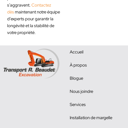
s’aggravent.
Contactez
dès
maintenant notre équipe
d’experts pour garantir la
longévité et la stabilité de
votre propriété.
Accueil
À propos
Blogue
Nous joindre
Services
Installation de margelle