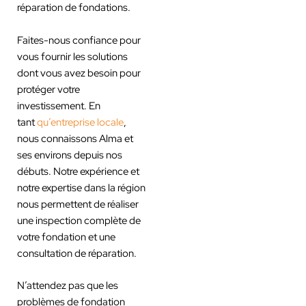
réparation de fondations.
Faites-nous confiance pour
vous fournir les solutions
dont vous avez besoin pour
protéger votre
investissement. En
tant
qu’entreprise locale
,
nous connaissons Alma et
ses environs depuis nos
débuts. Notre expérience et
notre expertise dans la région
nous permettent de réaliser
une inspection complète de
votre fondation et une
consultation de réparation.
N’attendez pas que les
problèmes de fondation