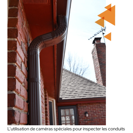
L’utilisation de caméras spéciales pour inspecter les conduits