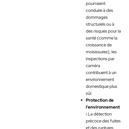
pourraient
conduire à des
dommages
structurels ou à
des risques pour la
santé (comme la
croissance de
moisissures), les
inspections par
caméra
contribuent à un
environnement
domestique plus
sûr.
Protection de
l’environnement
:
La détection
précoce des fuites
et des ruptures