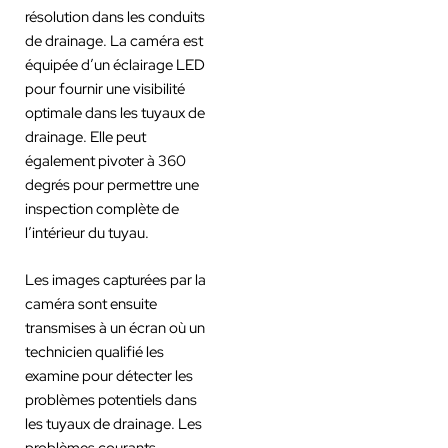
résolution dans les conduits
de drainage. La caméra est
équipée d’un éclairage LED
pour fournir une visibilité
optimale dans les tuyaux de
drainage. Elle peut
également pivoter à 360
degrés pour permettre une
inspection complète de
l’intérieur du tuyau.
Les images capturées par la
caméra sont ensuite
transmises à un écran où un
technicien qualifié les
examine pour détecter les
problèmes potentiels dans
les tuyaux de drainage. Les
problèmes courants