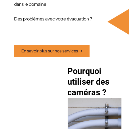
dans le domaine.
Des problèmes avec votre évacuation ?
En savoir plus sur nos services
Pourquoi
utiliser des
caméras ?