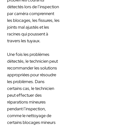
détectés lors de l’inspection
par caméra comprennent
les blocages, les fissures, les
joints mal ajustés et les
racines qui poussent à
travers les tuyaux.
Une fois les problèmes
détectés, le technicien peut
recommander les solutions
appropriées pour résoudre
les problèmes. Dans
certains cas, le technicien
peut effectuer des
réparations mineures
pendant l’inspection,
comme le nettoyage de
certains blocages mineurs