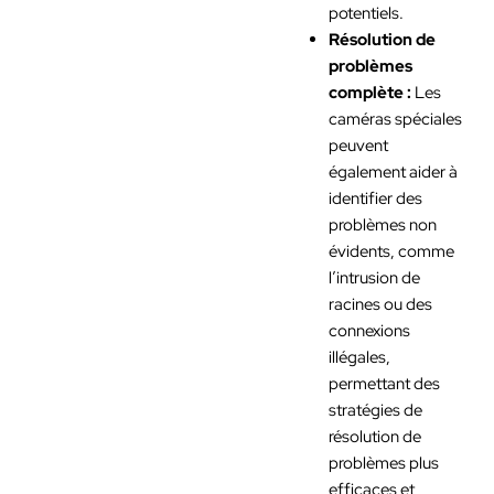
potentiels.
Résolution de
problèmes
complète :
Les
caméras spéciales
peuvent
également aider à
identifier des
problèmes non
évidents, comme
l’intrusion de
racines ou des
connexions
illégales,
permettant des
stratégies de
résolution de
problèmes plus
efficaces et