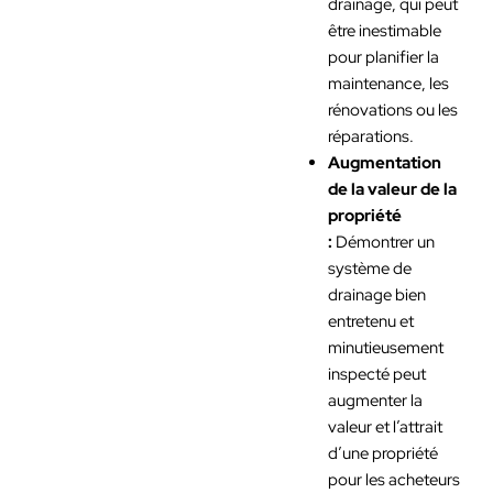
drainage, qui peut
être inestimable
pour planifier la
maintenance, les
rénovations ou les
réparations.
Augmentation
de la valeur de la
propriété
:
Démontrer un
système de
drainage bien
entretenu et
minutieusement
inspecté peut
augmenter la
valeur et l’attrait
d’une propriété
pour les acheteurs