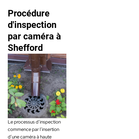
Procédure
d'inspection
par caméra à
Shefford
Le processus d’inspection
commence par l’insertion
d’une caméra à haute