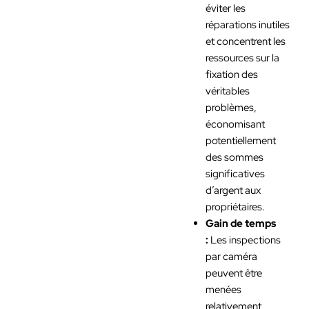
éviter les
réparations inutiles
et concentrent les
ressources sur la
fixation des
véritables
problèmes,
économisant
potentiellement
des sommes
significatives
d’argent aux
propriétaires.
Gain de temps
:
Les inspections
par caméra
peuvent être
menées
relativement