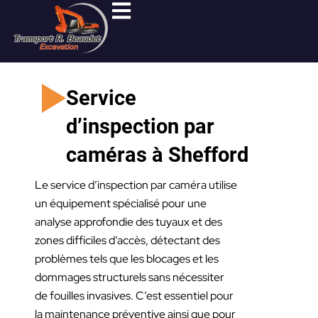
Aller
au
contenu
Service
d’inspection par
caméras à Shefford
Le service d’inspection par caméra utilise
un équipement spécialisé pour une
analyse approfondie des tuyaux et des
zones difficiles d’accès, détectant des
problèmes tels que les blocages et les
dommages structurels sans nécessiter
de fouilles invasives. C’est essentiel pour
la maintenance préventive ainsi que pour