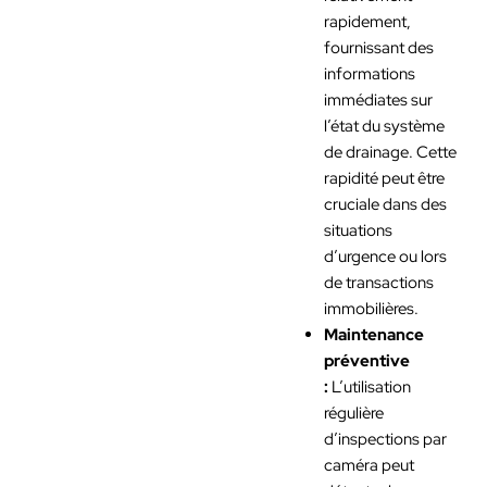
rapidement,
fournissant des
informations
immédiates sur
l’état du système
de drainage. Cette
rapidité peut être
cruciale dans des
situations
d’urgence ou lors
de transactions
immobilières.
Maintenance
préventive
:
L’utilisation
régulière
d’inspections par
caméra peut